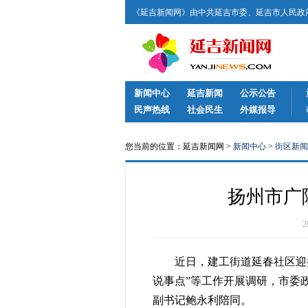
《延吉新闻网》由中共延吉市委、延吉市人民政府
新闻中心
延吉新闻
公示公告
民声热线
社会民生
外媒报导
您当前的位置：延吉新闻网 >
新闻中心
>
街区新闻
扬州市广
近日，建工街道延春社区迎接
说事点”等工作开展调研，市委
副书记鲍永利陪同。