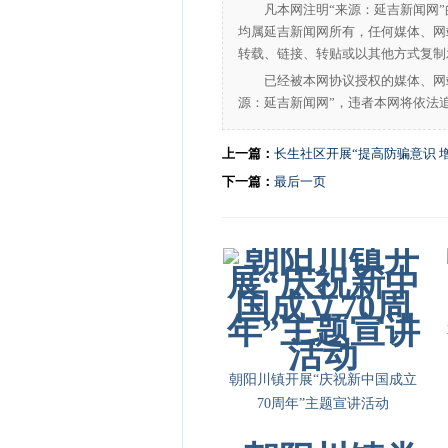
凡本网注明“来源：延吉新闻网
均属延吉新闻网所有，任何媒体、网
转载、链接、转贴或以其他方式复制
已经被本网协议授权的媒体、网
源：延吉新闻网”，违者本网将依法
上一篇：
长生社区开展“提高防骗意识 
下一篇：
最后一页
朝阳川镇开展“庆祝新中国成立
70周年”主题宣讲活动