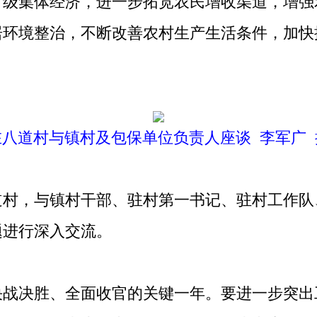
集体经济，进一步拓宽农民增收渠道，增强
居环境整治，不断改善农村生产生活条件，加快
在八道村与镇村及包保单位负责人座谈 李军广 
，与镇村干部、驻村第一书记、驻村工作队
题进行深入交流。
决胜、全面收官的关键一年。要进一步突出