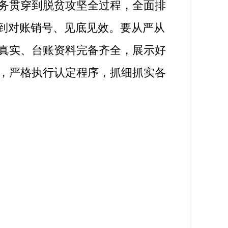
务贯穿到脱贫攻坚全过程，全面排
做到对账销号、见底见效。要从严从
真实、台账资料完备齐全，展示好
，严格执行认定程序，抓细抓实各