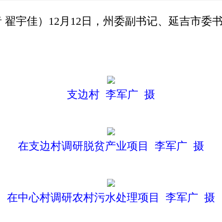
 翟宇佳）12月12日，州委副书记、延吉市委
支边村 李军广 摄
在支边村调研脱贫产业项目 李军广 摄
在中心村调研农村污水处理项目 李军广 摄