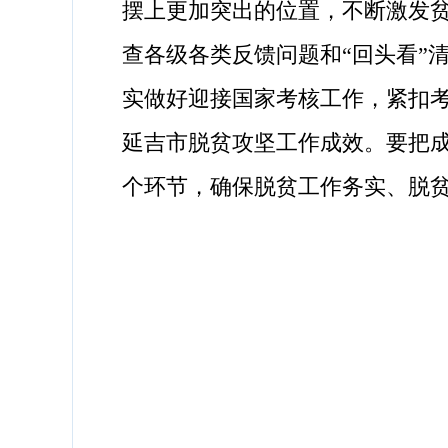
摆上更加突出的位置，不断激发
查各级各类反馈问题和“回头看”
实做好迎接国家考核工作，紧扣
延吉市脱贫攻坚工作成效。要把
个环节，确保脱贫工作务实、脱