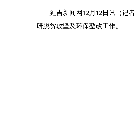
延吉新闻网12月12日讯（记者
研脱贫攻坚及环保整改工作。