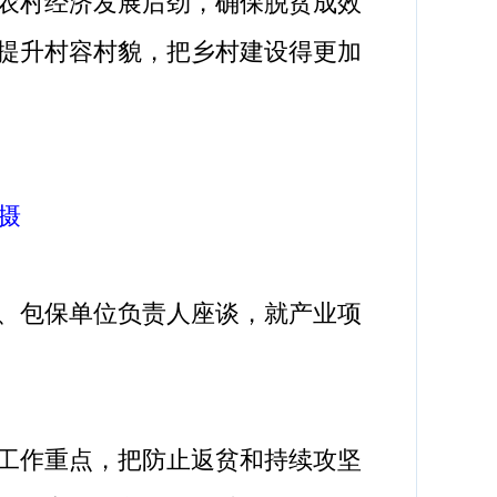
农村经济发展后劲，确保脱贫成效
提升村容村貌，把乡村建设得更加
摄
、包保单位负责人座谈，就产业项
工作重点，把防止返贫和持续攻坚