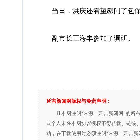
当日，洪庆还看望慰问了包保贫
副市长王海丰参加了调研。
延吉新闻网版权与免责声明：
凡本网注明“来源：延吉新闻网”的所
或个人未经本网协议授权不得转载、链接
站，在下载使用时必须注明“来源：延吉新