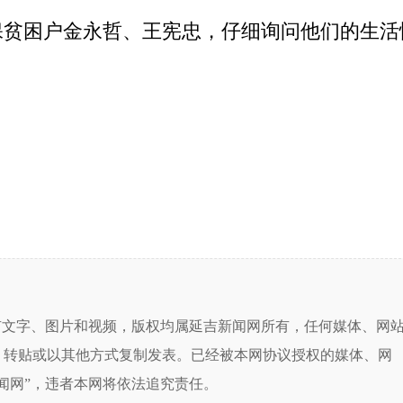
困户金永哲、王宪忠，仔细询问他们的生活
有文字、图片和视频，版权均属延吉新闻网所有，任何媒体、网
、转贴或以其他方式复制发表。已经被本网协议授权的媒体、网
闻网”，违者本网将依法追究责任。