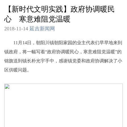
【新时代文明实践】政府协调暖民
心 寒意难阻党温暖
2018-11-14
延吉新闻网
11月14日，朝阳川镇朝阳家园的业主代表们早早地来到
镇政府，将一幅写着“政府协调暖民心，寒意难阻党温暖”的
锦旗送到镇长朴光宇手中，感谢镇党委和政府协调解决了小
区供暖问题。