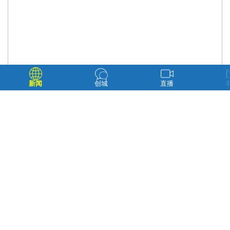
新闻
创城
直播