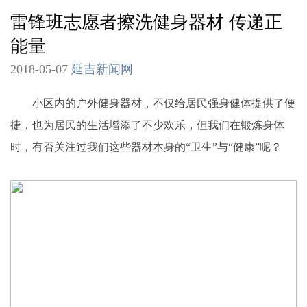
雷锋班志愿者擦洗健身器材 传递正
能量
2018-05-07
延吉新闻网
小区内的户外健身器材，不仅给居民强身健体提供了便
捷，也为居民的生活增添了不少欢乐，但我们在锻炼身体
时，有否关注过我们这些器材本身的“卫生”与“健康”呢？