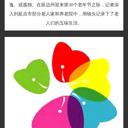
逸、或孤独。在延边州迎来第30个老年节之际，记者深
入到延吉市部分老人家和养老院中，用镜头记录下了老
人们的五味生活。