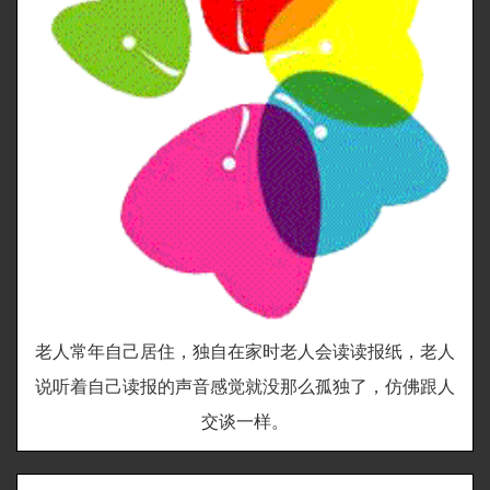
老人常年自己居住，独自在家时老人会读读报纸，老人
说听着自己读报的声音感觉就没那么孤独了，仿佛跟人
交谈一样。