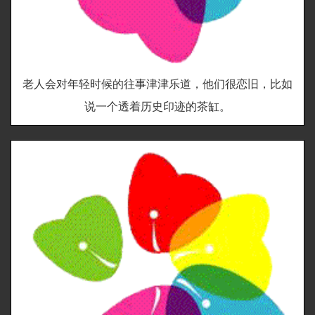
老人会对年轻时候的往事津津乐道，他们很恋旧，比如
说一个透着历史印迹的茶缸。