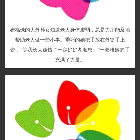
崔福珠的大外孙女知道老人身体虚弱，总是力所能及地
帮助老人做一些小事。乖巧的她把手放在外婆手上
说，“等我长大赚钱了一定好好孝顺您！”一双稚嫩的手
充满了力量。