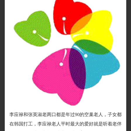
李应禄和张英淑老两口都是年过90的空巢老人，子女都
在韩国打工，李应禄老人平时最大的爱好就是听着老伴