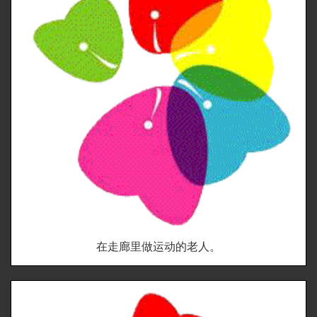
在走廊里做运动的老人。