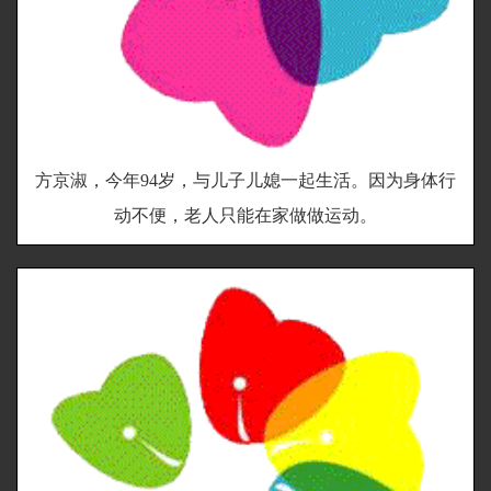
方京淑，今年94岁，与儿子儿媳一起生活。因为身体行
动不便，老人只能在家做做运动。