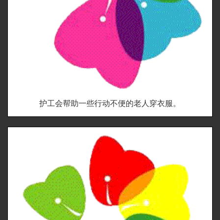
护工会帮助一些行动不便的老人穿衣服。