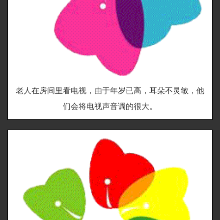
老人在房间里看电视，由于年岁已高，耳朵不灵敏，他
们会将电视声音调的很大。