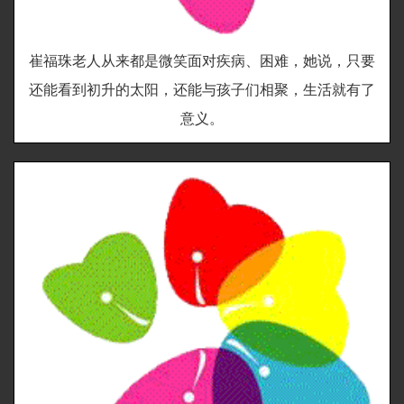
崔福珠老人从来都是微笑面对疾病、困难，她说，只要
还能看到初升的太阳，还能与孩子们相聚，生活就有了
意义。