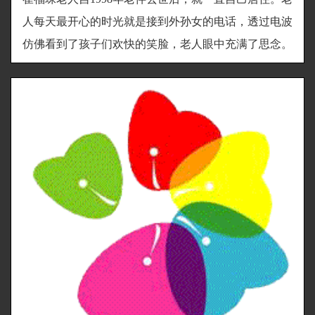
人每天最开心的时光就是接到外孙女的电话，透过电波
仿佛看到了孩子们欢快的笑脸，老人眼中充满了思念。