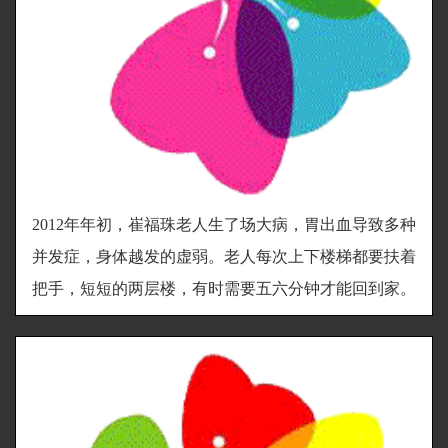
2012年年初，崔福珠老人生了场大病，胃出血导致多种
并发症，身体越发的虚弱。老人每次上下楼梯都要扶着
把手，短短的两层楼，有时需要五六分钟才能回到家。