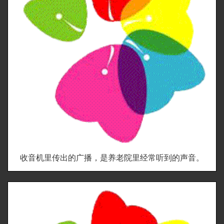
收音机里传出的广播，是养老院里经常听到的声音。