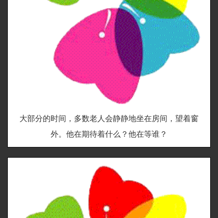
大部分的时间，多数老人会静静地坐在房间，望着窗
外。他在期待着什么？他在等谁？