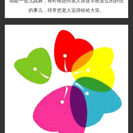
唱歌一会儿跳舞，有时候还向老人讲述学校发生的好玩
的事儿，经常把老人逗得哈哈大笑。