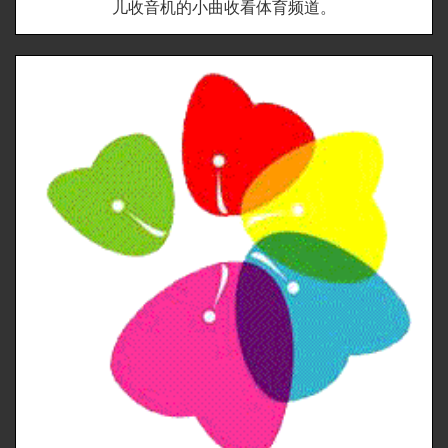
儿收音机的小曲收看体育频道。