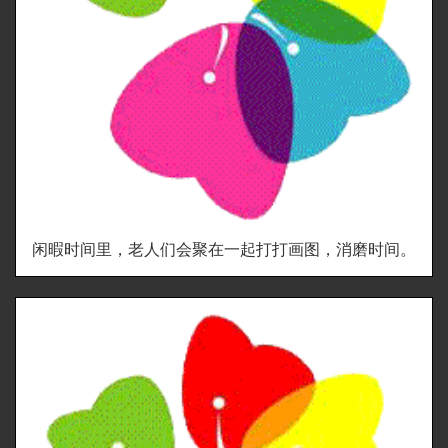
闲暇时间里，老人们会聚在一起打打画图，消磨时间。