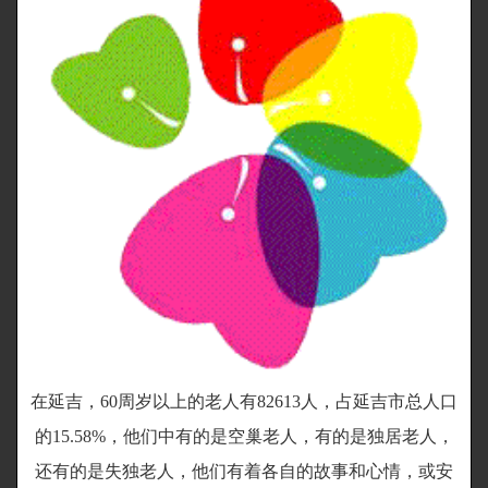
在延吉，60周岁以上的老人有82613人，占延吉市总人口
的15.58%，他们中有的是空巢老人，有的是独居老人，
还有的是失独老人，他们有着各自的故事和心情，或安