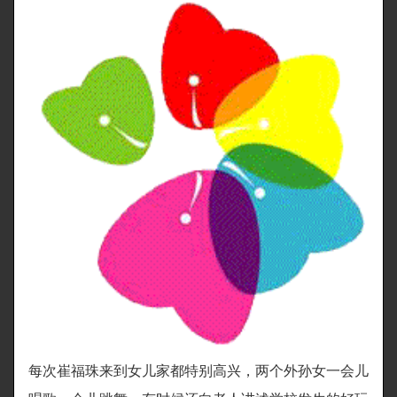
每次崔福珠来到女儿家都特别高兴，两个外孙女一会儿