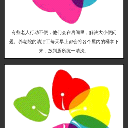
有些老人行动不便，他们会在房间里，解决大小便问
题。养老院的清洁工每天早上都会将各个屋内的桶拿下
来，放到厕所统一清洗。