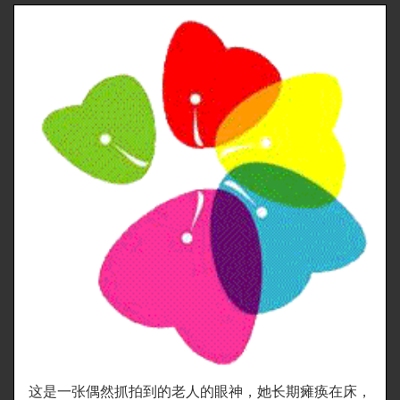
这是一张偶然抓拍到的老人的眼神，她长期瘫痪在床，