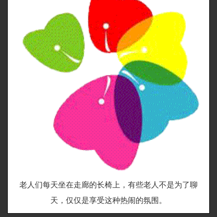
老人们每天坐在走廊的长椅上，有些老人不是为了聊
天，仅仅是享受这种热闹的氛围。