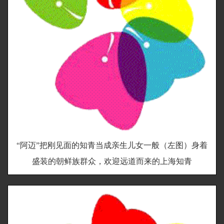
“阿迈”把刚见面的知青当成亲生儿女一般（左图）身着
盛装的朝鲜族群众，欢迎远道而来的上海知青