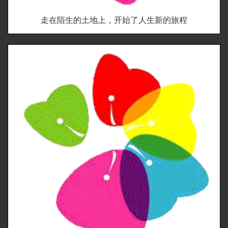
走在陌生的土地上，开始了人生新的旅程