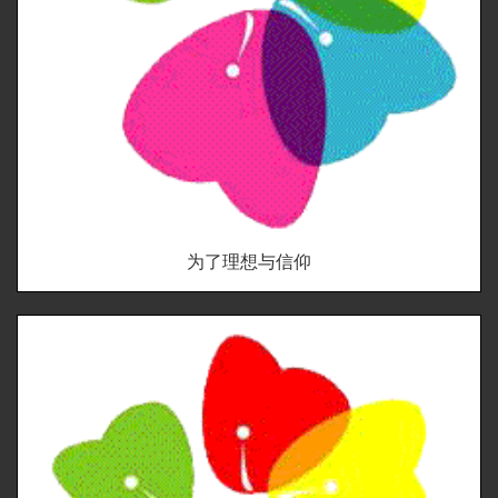
为了理想与信仰