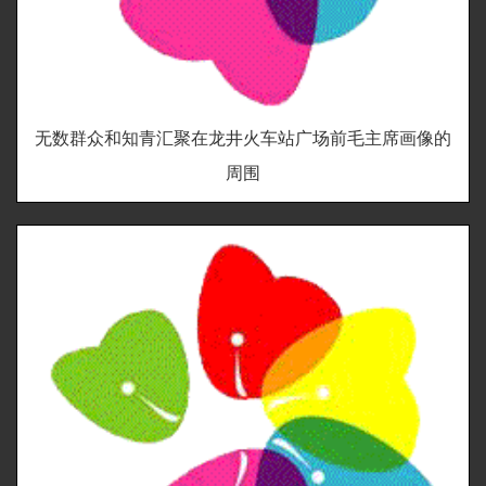
无数群众和知青汇聚在龙井火车站广场前毛主席画像的
周围