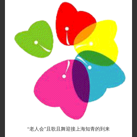
“老人会”且歌且舞迎接上海知青的到来