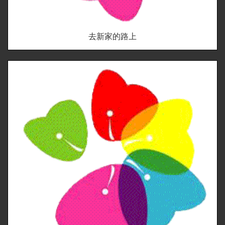
去新家的路上