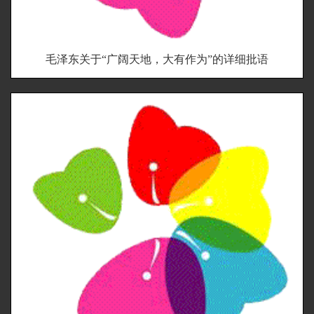
毛泽东关于“广阔天地，大有作为”的详细批语