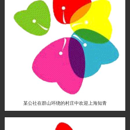
某公社在群山环绕的村庄中欢迎上海知青