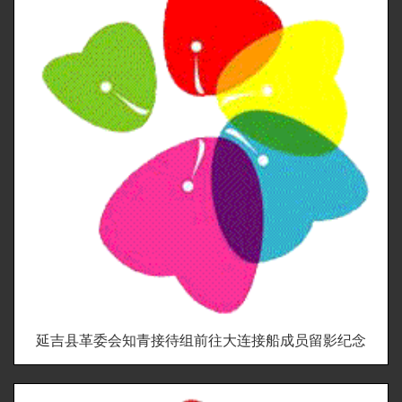
延吉县革委会知青接待组前往大连接船成员留影纪念