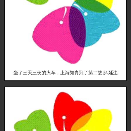
坐了三天三夜的火车，上海知青到了第二故乡-延边