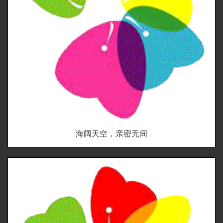
海阔天空，亲密无间