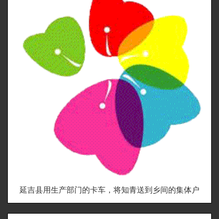
延吉县用生产部门的卡车，将知青送到乡间的集体户