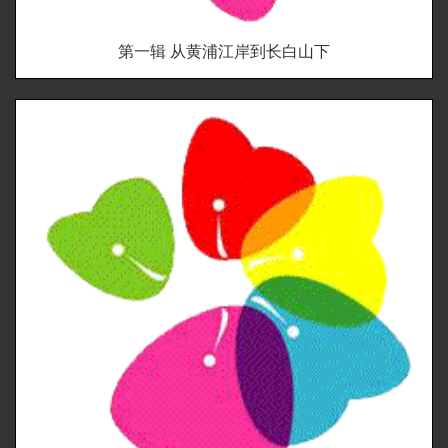
第一辑 从黄浦江岸到长白山下