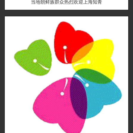
当地朝鲜族群众热烈欢迎上海知青