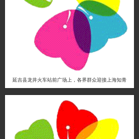
延吉县龙井火车站前广场上，各界群众迎接上海知青