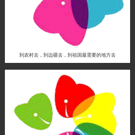
到农村去，到边疆去，到祖国最需要的地方去