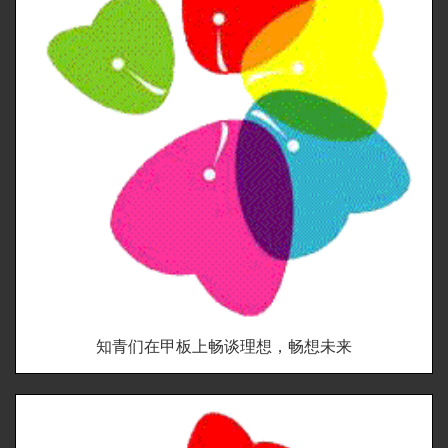
知青们在甲板上畅谈理想，畅想未来