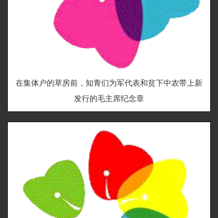
在集体户的草房前，知青们为军代表和贫下中农带上新
发行的毛主席纪念章