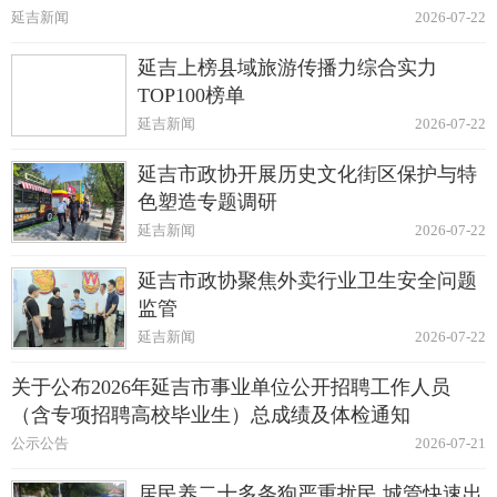
延吉新闻
2026-07-22
延吉上榜县域旅游传播力综合实力
TOP100榜单
延吉新闻
2026-07-22
延吉市政协开展历史文化街区保护与特
色塑造专题调研
延吉新闻
2026-07-22
延吉市政协聚焦外卖行业卫生安全问题
监管
延吉新闻
2026-07-22
关于公布2026年延吉市事业单位公开招聘工作人员
（含专项招聘高校毕业生）总成绩及体检通知
公示公告
2026-07-21
居民养二十多条狗严重扰民 城管快速出