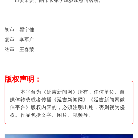
市委常委、副市长张学斌参加慰问活动。
初审：翟宇佳
复审：李军广
终审：王春荣
版权声明
：
本平台为《延吉新闻网》所有，任何单位、自
媒体转载或者传播《延吉新闻网》《延吉新闻网微
信平台》版权内容的，必须注明出
处，否则视为侵
权。作品包括文字、图片
、视频等。