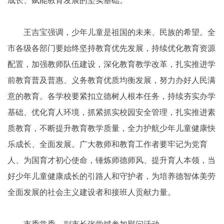
成长、赋能教育发展的坚实基础。
王吉宝强调，少年儿童是祖国的未来、民族的希望。全
市各级各部门要始终坚持教育优先发展，持续优化教育资源
配置，加强教师队伍建设，深化教育教学改革，扎实推进学
前教育普及普惠、义务教育优质均衡发展，努力办好人民满
意的教育。各学校要紧扣立德树人根本任务，持续夯实办学
基础、优化育人环境，抓紧抓实校园安全管理，扎实推进素
质教育，不断提升教育教学质量，全力护航少年儿童健康快
乐成长、全面发展。广大教师和教育工作者要牢记为党育
人、为国育才初心使命，锤炼师德师风、提升育人本领，当
好少年儿童健康成长的引路人和守护者，为培养德智体美劳
全面发展的社会主义建设者和接班人贡献力量。