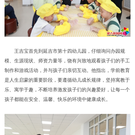
王吉宝首先到延吉市第十四幼儿园，仔细询问办园规
模、生源现状、师资力量等，饶有兴致地观看孩子们的手工
制作和游戏活动，并与孩子们亲切互动。他指出，学前教育
是人生启蒙的重要阶段，要遵循幼儿成长规律，坚持寓教于
乐、寓学于趣，不断培养激发孩子们的兴趣爱好，让每一个
孩子都能在安全、温馨、快乐的环境中健康成长。