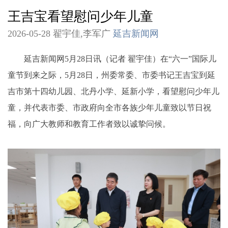
王吉宝看望慰问少年儿童
2026-05-28 翟宇佳,李军广
延吉新闻网
延吉新闻网5月28日讯（记者 翟宇佳）在“六一”国际儿
童节到来之际，5月28日，州委常委、市委书记王吉宝到延
吉市第十四幼儿园、北丹小学、延新小学，看望慰问少年儿
童，并代表市委、市政府向全市各族少年儿童致以节日祝
福，向广大教师和教育工作者致以诚挚问候。