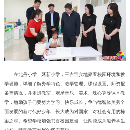
在北丹小学、延新小学，王吉宝实地察看校园环境和教
学设施，详细了解办学特色、教学管理、课程设置、师资配
备等情况，并走进教室，观摩音乐、美术、珠心算等课堂教
学，勉励孩子们要努力学习、快乐成长，争当德智体美劳全
面发展的新时代好少年，长大成为对国家、对社会有用的栋
梁之材。希望学校加强书香校园建设，让阅读成为滋养学生