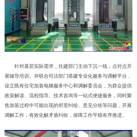
针对基层实际需求，住建部门主动下沉一线，点对点开
展辅导培训。并联合司法部门搭建专业化服务与调解平台，
设立既有住宅加装电梯服务中心和调解委员会，为群众提供
政策解读、流程指导、技术咨询等一站式便捷服务，同时聚
焦加装过程中可能出现的邻里纠纷、意见分歧等问题，开展
调解工作，有效化解矛盾纠纷，保障工作平稳有序推进。