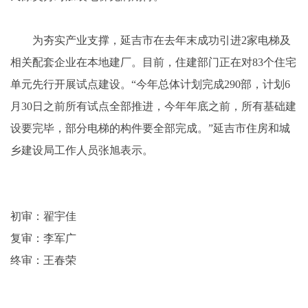
为夯实产业支撑，延吉市在去年末成功引进2家电梯及
相关配套企业在本地建厂。目前，住建部门正在对83个住宅
单元先行开展试点建设。“今年总体计划完成290部，计划6
月30日之前所有试点全部推进，今年年底之前，所有基础建
设要完毕，部分电梯的构件要全部完成。”延吉市住房和城
乡建设局工作人员张旭表示。
初审：翟宇佳
复审：李军广
终审：王春荣