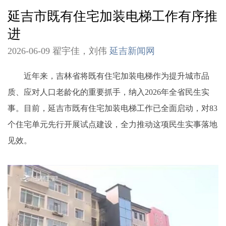
延吉市既有住宅加装电梯工作有序推
进
2026-06-09 翟宇佳，刘伟
延吉新闻网
近年来，吉林省将既有住宅加装电梯作为提升城市品
质、应对人口老龄化的重要抓手，纳入2026年全省民生实
事。目前，延吉市既有住宅加装电梯工作已全面启动，对83
个住宅单元先行开展试点建设，全力推动这项民生实事落地
见效。