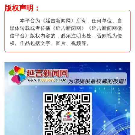
版权声明
：
本平台为《延吉新闻网》所有，任何单位、自
媒体转载或者传播《延吉新闻网》《延吉新闻网微
信平台》版权内容的，必须注明出
处，否则视为侵
权。作品包括文字、图片
、视频等。