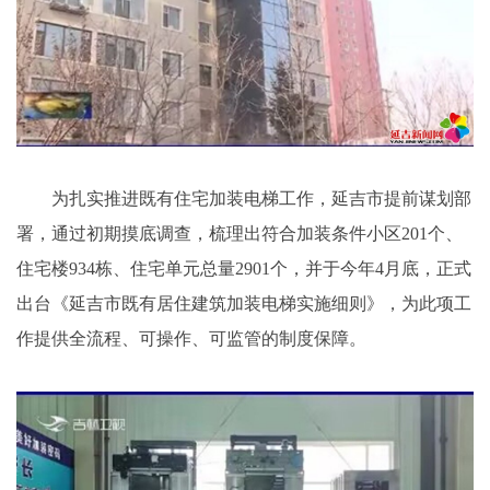
为扎实推进既有住宅加装电梯工作，延吉市提前谋划部
署，通过初期摸底调查，梳理出符合加装条件小区201个、
住宅楼934栋、住宅单元总量2901个，并于今年4月底，正式
出台《延吉市既有居住建筑加装电梯实施细则》，为此项工
作提供全流程、可操作、可监管的制度保障。