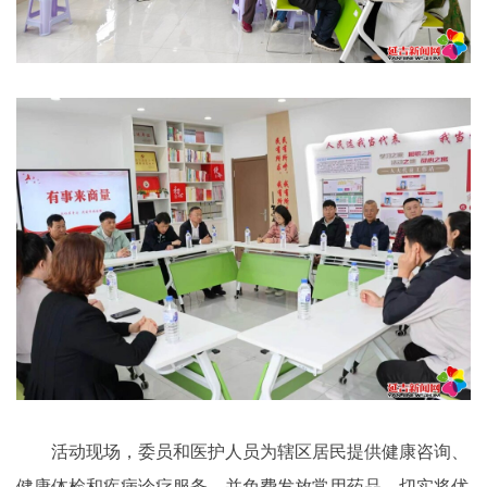
活动现场，委员和医护人员为辖区居民提供健康咨询、
健康体检和疾病诊疗服务，并免费发放常用药品，切实将优