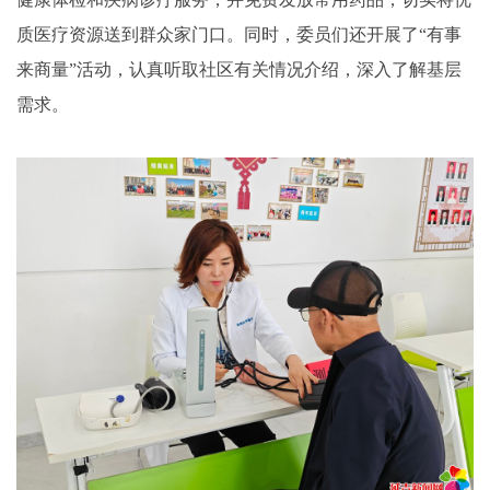
质医疗资源送到群众家门口。同时，委员们还开展了“有事
来商量”活动，认真听取社区有关情况介绍，深入了解基层
需求。