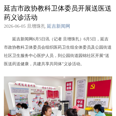
延吉市政协教科卫体委员开展送医送
药义诊活动
2026-06-05 旦增珠扎
延吉新闻网
延吉新闻网6月5日讯（记者 旦增珠扎）6月5日，延吉
市政协教科卫体委员会组织医药卫生组全体委员及公园街道
社区卫生服务中心医护人员，到公园街道园锦社区开展“送
医送药送健康，共建共享共同体”义诊活动。