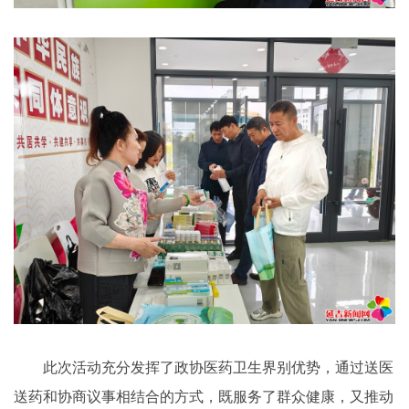
此次活动充分发挥了政协医药卫生界别优势，通过送医
送药和协商议事相结合的方式，既服务了群众健康，又推动