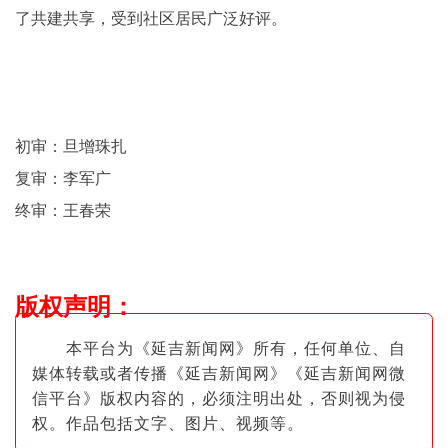
了共建共享，受到社区居民广泛好评。
初审：旦增珠扎
复审：李军广
终审：王春荣
版权声明
：
本平台为《延吉新闻网》所有，任何单位、自
媒体转载或者传播《延吉新闻网》《延吉新闻网微
信平台》版权内容的，必须注明出
处，否则视为侵
权。作品包括文字、图片
、视频等。