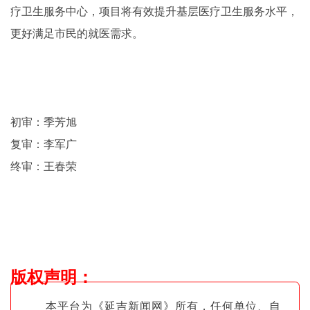
疗卫生服务中心，项目将有效提升基层医疗卫生服务水平，
更好满足市民的就医需求。
初审：季芳旭
复审：李军广
终审：王春荣
版权声明
：
本平台为《延吉新闻网》所有，任何单位、自