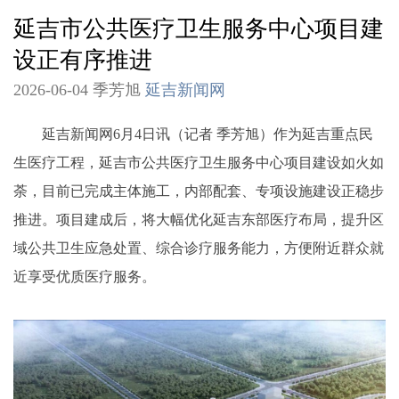
延吉市公共医疗卫生服务中心项目建
设正有序推进
2026-06-04 季芳旭
延吉新闻网
延吉新闻网6月4日讯（记者 季芳旭）作为延吉重点民
生医疗工程，延吉市公共医疗卫生服务中心项目建设如火如
荼，目前已完成主体施工，内部配套、专项设施建设正稳步
推进。项目建成后，将大幅优化延吉东部医疗布局，提升区
域公共卫生应急处置、综合诊疗服务能力，方便附近群众就
近享受优质医疗服务。