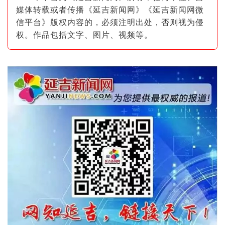
媒体转载或者传播《延吉新闻网》《延吉新闻网微
信平台》版权内容的，必须注明出
处，否则视为侵
权。作品包括文字、图片
、视频等。