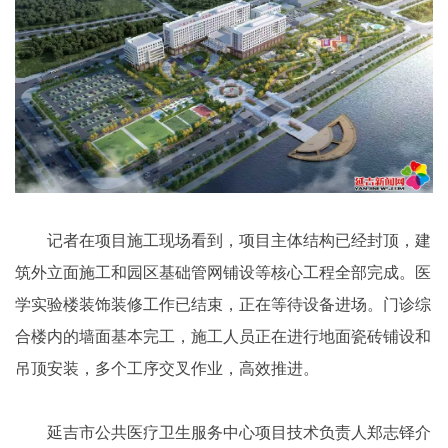
记者在项目施工现场看到，项目主体结构已经封顶，建
筑外立面施工和园区基础管网铺设等核心工程全部完成。医
学实验楼装饰装修工作已结束，正在等待设备进场。门诊综
合楼内的墙面基本完工，施工人员正在进行地面瓷砖铺设和
吊顶安装，多个工序交叉作业，高效推进。
延吉市公共医疗卫生服务中心项目技术负责人郑志铎介