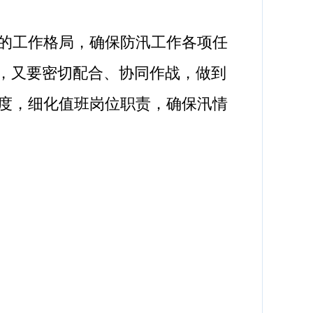
的工作格局，确保防汛工作各项任
责，又要密切配合、协同作战，做到
制度，细化值班岗位职责，确保汛情