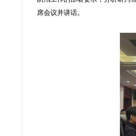
席会议并讲话。