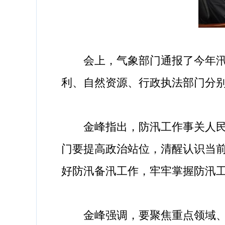
会上，气象部门通报了今年汛期
利、自然资源、行政执法部门分
金峰指出，防汛工作事关人民群
门要提高政治站位，清醒认识当
好防汛备汛工作，牢牢掌握防汛
金峰强调，要聚焦重点领域、薄