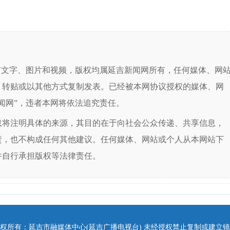
有文字、图片和视频，版权均属延吉新闻网所有，任何媒体、网
、转贴或以其他方式复制发表。已经被本网协议授权的媒体、网
闻网”，违者本网将依法追究责任。
息将注明具体的来源，其目的在于向社会公众传递、共享信息，
责，也不构成任何其他建议。任何媒体、网站或个人从本网站下
并自行承担版权等法律责任。
权所有：延吉市融媒体中心(延吉广播电视台) 未经授权禁止复制或建立