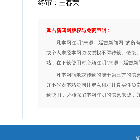
终审：王春荣
延吉新闻网版权与免责声明：
凡本网注明“来源：延吉新闻网”的所
或个人未经本网协议授权不得转载、链接
站，在下载使用时必须注明“来源：延吉新
凡本网摘录或转载的属于第三方的信
并不代表本站赞同其观点和对其真实性负
载使用，必须保留本网注明的信息来源，
版