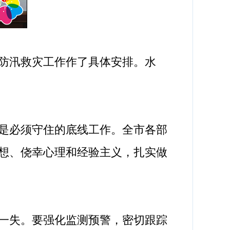
防汛救灾工作作了具体安排。水
是必须守住的底线工作。全市各部
想、侥幸心理和经验主义，扎实做
一失。要强化监测预警，密切跟踪