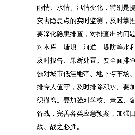
雨情、水情、汛情变化，特别是
灾害隐患点的实时监测，及时掌
要深化隐患排查，对排查出的问
对水库、塘坝、河道、堤防等水
及时报告、果断处置。要全面排
强对城市低洼地带、地下停车场
排专人值守，及时排除积水。要
织撤离。要加强对学校、景区、
备战，完善各类应急预案，加强
战、战之必胜。