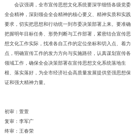
会议强调，全市宣传思想文化系统要深学细悟各级党委
全会精神，深刻领会全会精神的核心要义、精神实质和实践
要求，切实把思想和行动统一到市委决策部署上来。要准确
把握明年目标任务、形势判断与工作部署，紧密结合宣传思
想文化工作实际，找准各自工作的定位坐标和切入点、着力
点，明确宣传工作的发力方向与实施路径，认真谋划宣传各
领域工作，确保全会决策部署在宣传思想文化系统落地生
根、落实落好，为全市经济社会高质量发展提供坚强思想保
证和强大精神力量。
初审：萱萱
复审：李军广
终审：王春荣