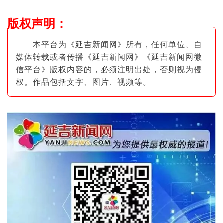
版权声明
：
本平台为《延吉新闻网》所有，任何单位、自
媒体转载或者传播《延吉新闻网》《延吉新闻网微
信平台》版权内容的，必须注明出
处，否则视为侵
权。作品包括文字、图片
、视频等。