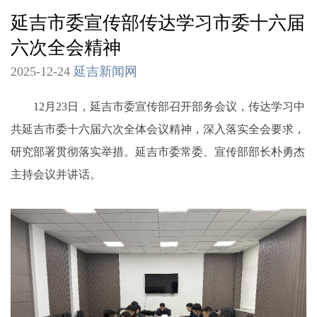
延吉市委宣传部传达学习市委十六届
六次全会精神
2025-12-24
延吉新闻网
12月23日，延吉市委宣传部召开部务会议，传达学习中
共延吉市委十六届六次全体会议精神，深入落实全会要求，
研究部署贯彻落实举措。延吉市委常委、宣传部部长朴勇杰
主持会议并讲话。