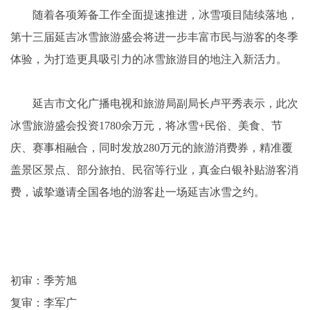
随着各项筹备工作全面提速推进，冰雪项目陆续落地，
第十三届延吉冰雪旅游盛会将进一步丰富市民与游客的冬季
体验，为打造更具吸引力的冰雪旅游目的地注入新活力。
延吉市文化广播电视和旅游局副局长卢平秀表示，此次
冰雪旅游盛会投资1780余万元，将冰雪+民俗、美食、节
庆、赛事相融合，同时发放280万元的旅游消费券，精准覆
盖景区景点、部分旅拍、民宿等行业，真金白银补贴游客消
费，诚挚邀请全国各地的游客赴一场延吉冰雪之约。
初审：季芳旭
复审：李军广