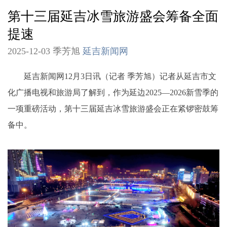
第十三届延吉冰雪旅游盛会筹备全面
提速
2025-12-03 季芳旭
延吉新闻网
延吉新闻网12月3日讯（记者 季芳旭）记者从延吉市文
化广播电视和旅游局了解到，作为延边2025—2026新雪季的
一项重磅活动，第十三届延吉冰雪旅游盛会正在紧锣密鼓筹
备中。