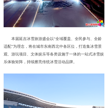
本届延吉冰雪旅游盛会以“全域覆盖、全民参与、全龄
适配”为理念，将在城市东南西北中各区位，打造集冰雪景
观、游玩项目、文体娱乐等各类设施于一体的一站式冰雪娱
乐体验矩阵，持续擦亮传统冰雪活动品牌。