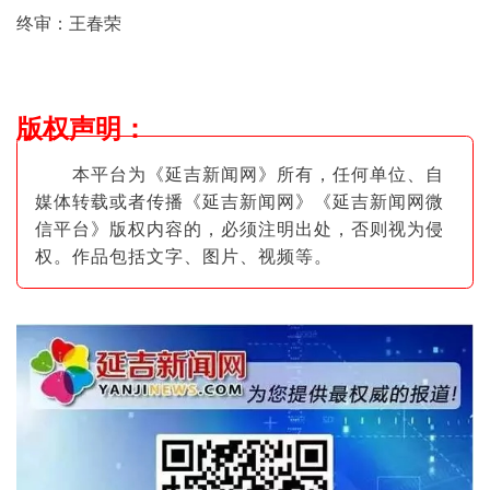
终审：王春荣
版权声明
：
本平台为《延吉新闻网》所有，任何单位、自
媒体转载或者传播《延吉新闻网》《延吉新闻网微
信平台》版权内容的，必须注明出
处，否则视为侵
权。作品包括文字、图片
、视频等。