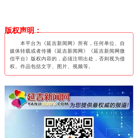
版权声明
：
本平台为《延吉新闻网》所有，任何单位、自
媒体转载或者传播《延吉新闻网》《延吉新闻网微
信平台》版权内容的，必须注明出
处，否则视为侵
权。作品包括文字、图片
、视频等。