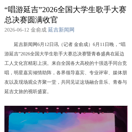
“唱游延吉”2026全国大学生歌手大赛
总决赛圆满收官
2026-06-12 金俞成
延吉新闻网
延吉新闻网6月12日讯（记者 金俞成）6月11日晚，“唱
游延吉”2026全国大学生歌手大赛总决赛暨青春盛典在延边
工人文化宫精彩上演。来自全国各大高校的十强选手同台竞
唱，明星嘉宾倾情助阵，各界领导嘉宾、专业评审、媒体朋
友以及现场观众齐聚一堂，共同见证这场融合音乐、青春与
延吉文旅的视听盛宴。