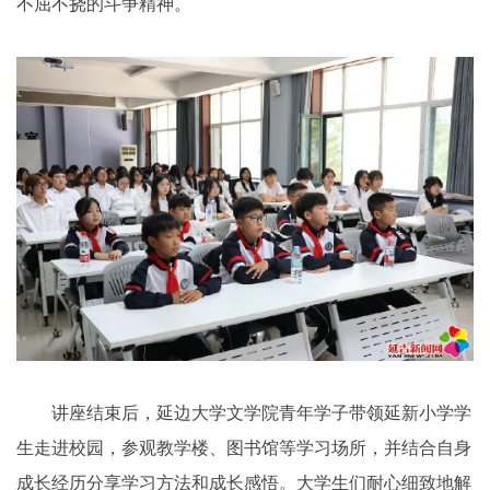
不屈不挠的斗争精神。
讲座结束后，延边大学文学院青年学子带领延新小学学
生走进校园，参观教学楼、图书馆等学习场所，并结合自身
成长经历分享学习方法和成长感悟。大学生们耐心细致地解