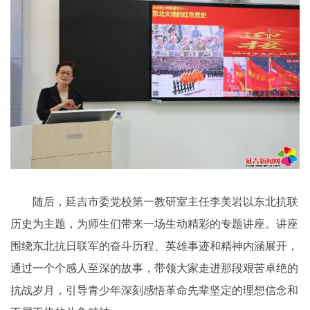
随后，延吉市委党校第一教研室主任李美岩以东北抗联
历史为主题，为师生们带来一场生动精彩的专题讲座。讲座
围绕东北抗日联军的奋斗历程、英雄事迹和精神内涵展开，
通过一个个感人至深的故事，带领大家走进那段艰苦卓绝的
抗战岁月，引导青少年深刻感悟革命先辈坚定的理想信念和