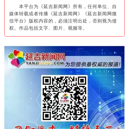
本平台为《延吉新闻网》所有，任何单位、自
媒体转载或者传播《延吉新闻网》《延吉新闻网微
信平台》版权内容的，必须注明出
处，否则视为侵
权。作品包括文字、图片
、视频等。