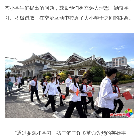
答小学生们提出的问题，鼓励他们树立远大理想、勤奋学
习、积极进取，在交流互动中拉近了大小学子之间的距离。
“通过参观和学习，我了解了许多革命先烈的英雄事