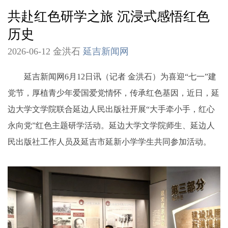
共赴红色研学之旅 沉浸式感悟红色
历史
2026-06-12 金洪石
延吉新闻网
延吉新闻网6月12日讯（记者 金洪石）为喜迎“七一”建
党节，厚植青少年爱国爱党情怀，传承红色基因，近日，延
边大学文学院联合延边人民出版社开展“大手牵小手，红心
永向党”红色主题研学活动。延边大学文学院师生、延边人
民出版社工作人员及延吉市延新小学学生共同参加活动。