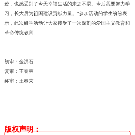
迹，也感受到了今天幸福生活的来之不易。今后我要努力学
习，长大后为祖国建设贡献力量。”参加活动的学生纷纷表
示，此次研学活动让大家接受了一次深刻的爱国主义教育和
革命传统教育。
初审：金洪石
复审：王春荣
终审：王春荣
版权声明
：