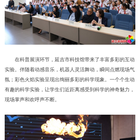
在科普展演环节，延吉市科技馆带来了丰富多彩的互动
实验。伴随着动感音乐，机器人灵活舞动，瞬间点燃现场气
氛；彩色火焰实验呈现出绚丽多彩的科学现象。一个个生动
有趣的科学实验，让学生们近距离感受到科学的神奇魅力，
现场掌声和欢呼声不断。