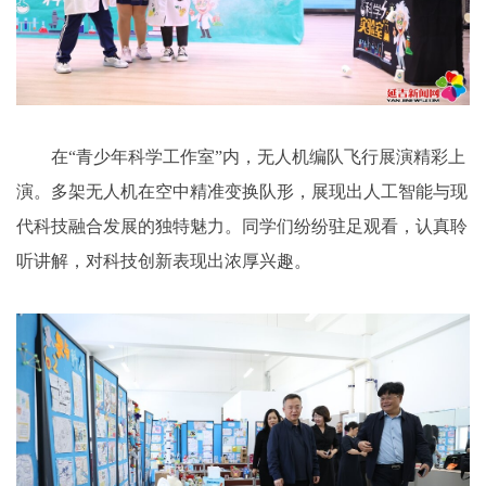
在“青少年科学工作室”内，无人机编队飞行展演精彩上
演。多架无人机在空中精准变换队形，展现出人工智能与现
代科技融合发展的独特魅力。同学们纷纷驻足观看，认真聆
听讲解，对科技创新表现出浓厚兴趣。