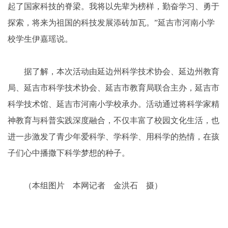
起了国家科技的脊梁。我将以先辈为榜样，勤奋学习、勇于
探索，将来为祖国的科技发展添砖加瓦。”延吉市河南小学
校学生伊嘉瑶说。
据了解，本次活动由延边州科学技术协会、延边州教育
局、延吉市科学技术协会、延吉市教育局联合主办，延吉市
科学技术馆、延吉市河南小学校承办。活动通过将科学家精
神教育与科普实践深度融合，不仅丰富了校园文化生活，也
进一步激发了青少年爱科学、学科学、用科学的热情，在孩
子们心中播撒下科学梦想的种子。
（本组图片 本网记者 金洪石 摄）