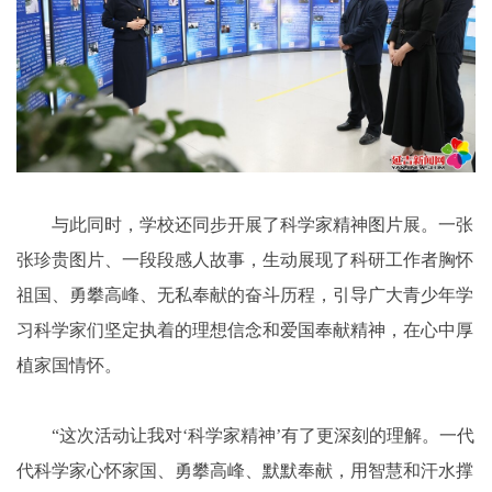
与此同时，学校还同步开展了科学家精神图片展。一张
张珍贵图片、一段段感人故事，生动展现了科研工作者胸怀
祖国、勇攀高峰、无私奉献的奋斗历程，引导广大青少年学
习科学家们坚定执着的理想信念和爱国奉献精神，在心中厚
植家国情怀。
“这次活动让我对‘科学家精神’有了更深刻的理解。一代
代科学家心怀家国、勇攀高峰、默默奉献，用智慧和汗水撑