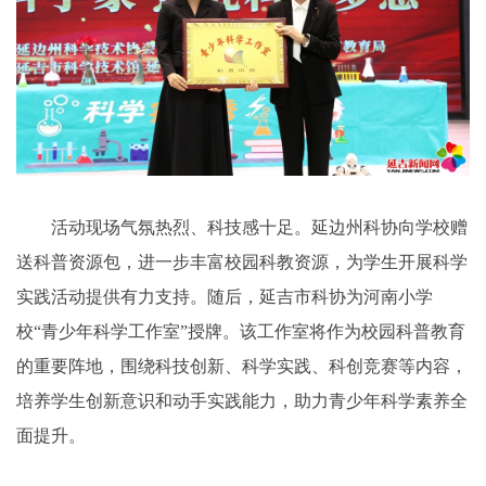
活动现场气氛热烈、科技感十足。延边州科协向学校赠
送科普资源包，进一步丰富校园科教资源，为学生开展科学
实践活动提供有力支持。随后，延吉市科协为河南小学
校“青少年科学工作室”授牌。该工作室将作为校园科普教育
的重要阵地，围绕科技创新、科学实践、科创竞赛等内容，
培养学生创新意识和动手实践能力，助力青少年科学素养全
面提升。