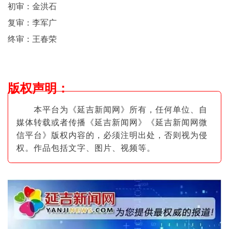
初审：金洪石
复审：李军广
终审：王春荣
版权声明
：
本平台为《延吉新闻网》所有，任何单位、自
媒体转载或者传播《延吉新闻网》《延吉新闻网微
信平台》版权内容的，必须注明出
处，否则视为侵
权。作品包括文字、图片
、视频等。