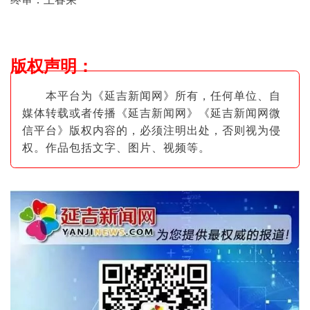
版权声明
：
本平台为《延吉新闻网》所有，任何单位、自
媒体转载或者传播《延吉新闻网》《延吉新闻网微
信平台》版权内容的，必须注明出
处，否则视为侵
权。作品包括文字、图片
、视频等。