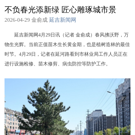
不负春光添新绿 匠心雕琢城市景
2026-04-29 金俞成
延吉新闻网
延吉新闻网4月29日讯（记者 金俞成）春风拂沃野，万
物生光辉。当前正值苗木生长黄金期，也是植树造林的最佳
时节。4月29日，记者在延河路看到市林业局工作人员正在
进行设施检修、苗木修剪、病虫防控等防护工作。