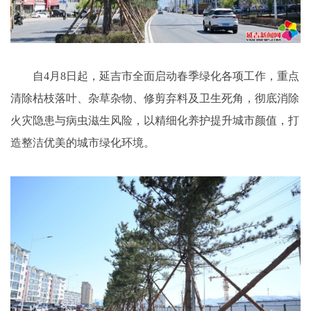
自4月8日起，延吉市全面启动春季绿化各项工作，重点
清除枯枝落叶、杂草杂物、修剪弃料及卫生死角，彻底消除
火灾隐患与病虫滋生风险，以精细化养护提升城市颜值，打
造整洁优美的城市绿化环境。