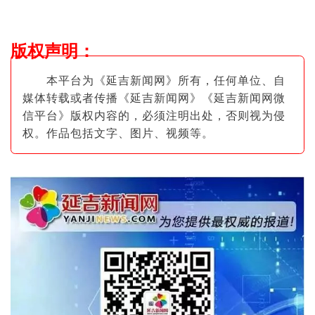
版权声明
：
本平台为《延吉新闻网》所有，任何单位、自
媒体转载或者传播《延吉新闻网》《延吉新闻网微
信平台》版权内容的，必须注明出
处，否则视为侵
权。作品包括文字、图片
、视频等。