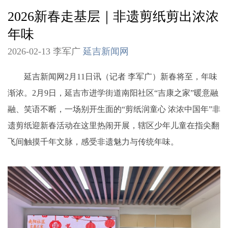
2026新春走基层｜非遗剪纸剪出浓浓
年味
2026-02-13 李军广
延吉新闻网
延吉新闻网2月11日讯（记者 李军广）新春将至，年味
渐浓。2月9日，延吉市进学街道南阳社区“吉康之家”暖意融
融、笑语不断，一场别开生面的“剪纸润童心 浓浓中国年”非
遗剪纸迎新春活动在这里热闹开展，辖区少年儿童在指尖翻
飞间触摸千年文脉，感受非遗魅力与传统年味。