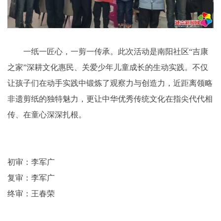
一纸一匠心，一剪一传承。此次活动是南阳社区“吉康
之家”深耕文化惠民、关爱少年儿童成长的生动实践。不仅
让孩子们在动手实践中锻炼了观察力与创造力，近距离领略
非遗剪纸的独特魅力，更让中华优秀传统文化在指尖代代相
传、在童心深深扎根。
初审：李军广
复审：李军广
终审：王春荣