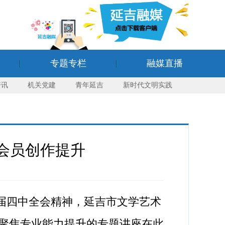
专题专栏
融媒直播
资讯
机关党建
青年延吉
新时代文明实践
会员创作提升
十届四中全会精神，延吉市文学艺术
聚焦专业能力提升的专题讲座在此