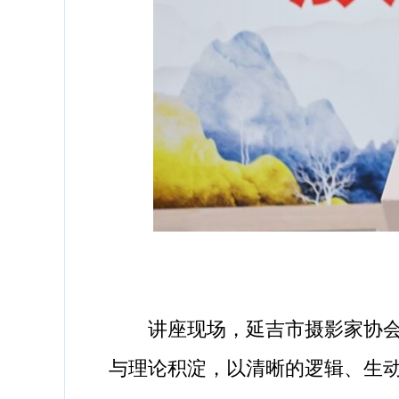
讲座现场，延吉市摄影家协会副
与理论积淀，以清晰的逻辑、生