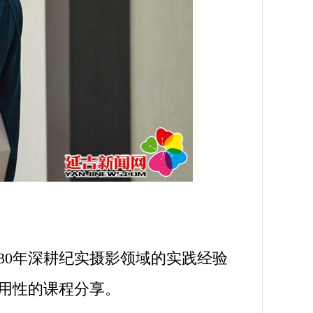
0年深耕纪实摄影领域的实践经验
用性的课程分享。