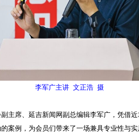
李军广主讲 文正浩 摄
主席、延吉新闻网副总编辑李军广，凭借近3
动的案例，为会员们带来了一场兼具专业性与实