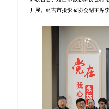
开展。延吉市摄影家协会副主席