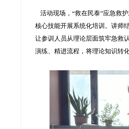
活动现场，“救在民泰”应急救护
核心技能开展系统化培训。讲师结
让参训人员从理论层面筑牢急救
演练、精进流程，将理论知识转化