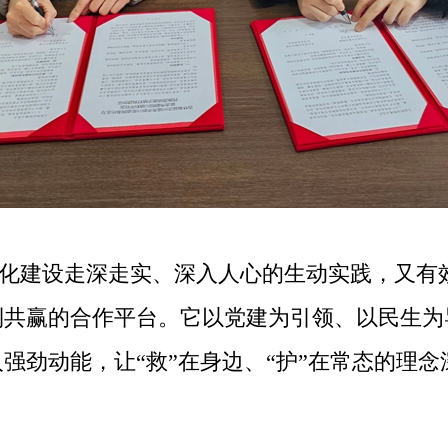
牌化建设走深走实、深入人心的生动实践，又有
利共赢的合作平台。它以党建为引领、以民生为
强劲动能，让“救”在身边、“护”在常态的理念