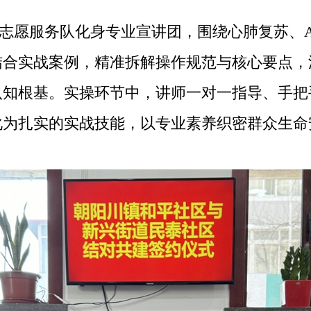
志愿服务队化身专业宣讲团，围绕心肺复苏、A
合实战案例，精准拆解操作规范与核心要点，
认知根基。实操环节中，讲师一对一指导、手把
为扎实的实战技能，以专业素养织密群众生命安