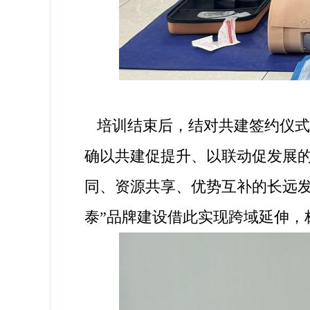
培训结束后，结对共建签约仪式
确以共建促提升、以联动促发展
同、资源共享、优势互补的长远
泰”品牌建设借此实现跨域延伸