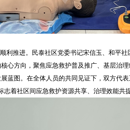
顺利推进。民泰社区党委书记宋信玉、和平社
的核心方向，聚焦应急救护普及推广、基层治理
发展蓝图。在全体人员的共同见证下，双方代表
，标志着社区间应急救护资源共享、治理效能共