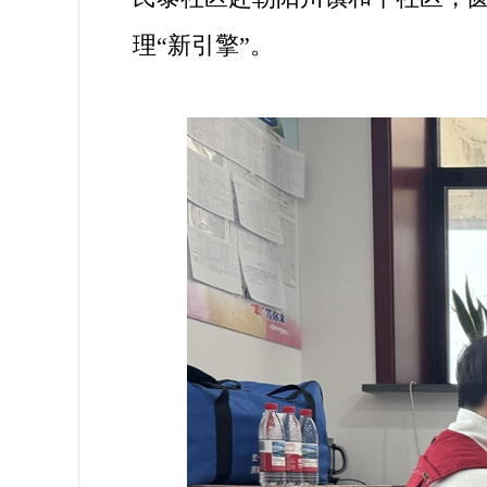
理“新引擎”。