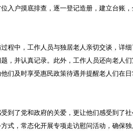
方位入户摸底排查，逐一登记造册，建立台账，
程中，工作人员与独居老人亲切交谈，详细
问题，并认真记录。此外，工作人员还向老人们
助他们及时享受惠民政策待遇并提醒老人们在日
到了党和政府的关爱，更让他们感受到了社
务方式，常态化开展专项走访慰问活动，确保独