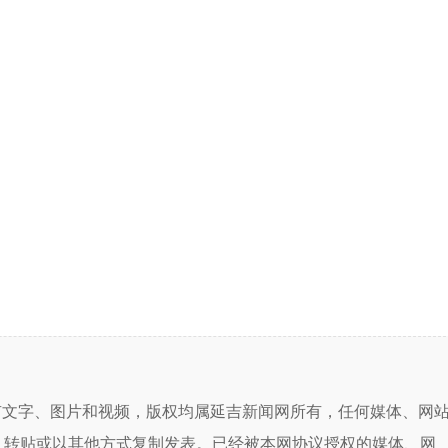
有文字、图片和视频，版权均属延吉新闻网所有，任何媒体、网
、转贴或以其他方式复制发表。已经被本网协议授权的媒体、网