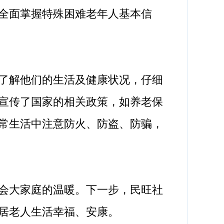
全面掌握特殊困难老年人基本信
了解他们的生活及健康状况，仔细
宣传了国家的相关政策，如养老保
常生活中注意防火、防盗、防骗，
会大家庭的温暖。下一步，民旺社
居老人生活幸福、安康。