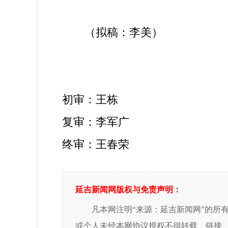
（拟稿：李美）
初审：王栋
复审：李军广
终审：王春荣
延吉新闻网版权与免责声明：
凡本网注明“来源：延吉新闻网”的所
或个人未经本网协议授权不得转载、链接