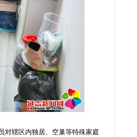
员对辖区内独居、空巢等特殊家庭