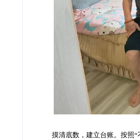
摸清底数，建立台账。按照“不