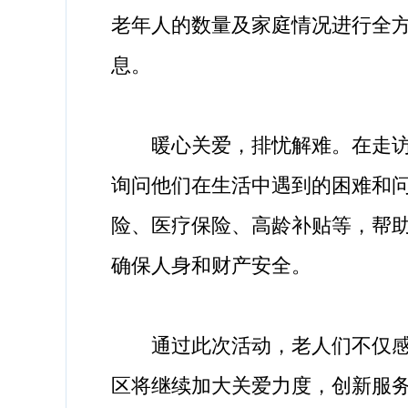
老年人的数量及家庭情况进行全
息。
暖心关爱，排忧解难。在走访过
询问他们在生活中遇到的困难和
险、医疗保险、高龄补贴等，帮
确保人身和财产安全。
通过此次活动，老人们不仅感受
区将继续加大关爱力度，创新服