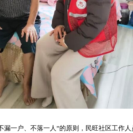
漏一户、不落一人”的原则，民旺社区工作人