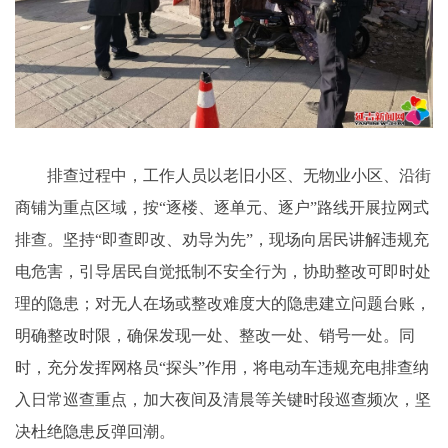
排查过程中，工作人员以老旧小区、无物业小区、沿街
商铺为重点区域，按“逐楼、逐单元、逐户”路线开展拉网式
排查。坚持“即查即改、劝导为先”，现场向居民讲解违规充
电危害，引导居民自觉抵制不安全行为，协助整改可即时处
理的隐患；对无人在场或整改难度大的隐患建立问题台账，
明确整改时限，确保发现一处、整改一处、销号一处。同
时，充分发挥网格员“探头”作用，将电动车违规充电排查纳
入日常巡查重点，加大夜间及清晨等关键时段巡查频次，坚
决杜绝隐患反弹回潮。