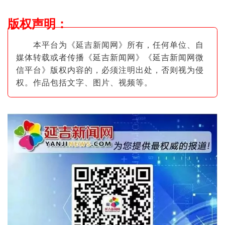
版权声明
：
本平台为《延吉新闻网》所有，任何单位、自
媒体转载或者传播《延吉新闻网》《延吉新闻网微
信平台》版权内容的，必须注明出
处，否则视为侵
权。作品包括文字、图片
、视频等。