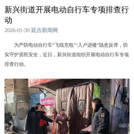
新兴街道开展电动自行车专项排查行
动
2026-01-30
延吉新闻网
为严防电动自行车“飞线充电”“入户进楼”隐患反弹，切
实守护居民安全，近日，新兴街道组织开展电动自行车专项
排查行动。