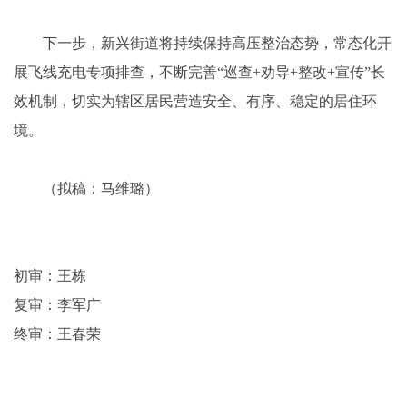
下一步，新兴街道将持续保持高压整治态势，常态化开
展飞线充电专项排查，不断完善“巡查+劝导+整改+宣传”长
效机制，切实为辖区居民营造安全、有序、稳定的居住环
境。
（拟稿：马维璐）
初审：王栋
复审：李军广
终审：王春荣