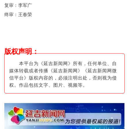
复审：李军广
终审：王春荣
版权声明
：
本平台为《延吉新闻网》所有，任何单位、自
媒体转载或者传播《延吉新闻网》《延吉新闻网微
信平台》版权内容的，必须注明出
处，否则视为侵
权。作品包括文字、图片
、视频等。