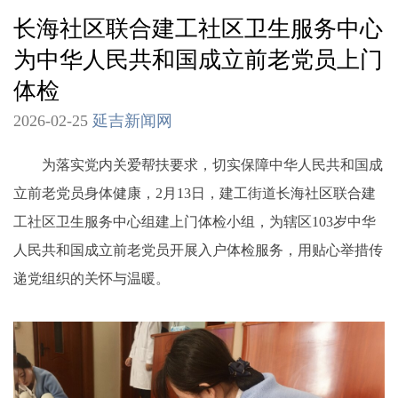
长海社区联合建工社区卫生服务中心
为中华人民共和国成立前老党员上门
体检
2026-02-25
延吉新闻网
为落实党内关爱帮扶要求，切实保障中华人民共和国成
立前老党员身体健康，2月13日，建工街道长海社区联合建
工社区卫生服务中心组建上门体检小组，为辖区103岁中华
人民共和国成立前老党员开展入户体检服务，用贴心举措传
递党组织的关怀与温暖。