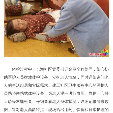
体检过程中，长海社区党委书记金亨全程陪同，细心协
助医护人员摆放体检设备、安抚老人情绪，同时详细询问老
人的生活起居和实际需求。建工社区卫生服务中心的医护人
员携带便携式体检设备，为老人逐一进行血压、血糖、心肺
听诊等常规检查，仔细查看老人身体状况，详细记录健康数
据，针对老人高龄特点，现场给出用药、饮食和日常护理的