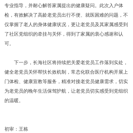
专业指导，并耐心解答家属提出的健康疑问。此次入户体
检，有效解决了高龄老党员出行不便、就医困难的问题，不
仅掌握了老人的身体健康状况，更让老党员及其家属感受到
了社区党组织的牵挂与关怀，得到了家属的衷心感谢和认
可。
下一步，长海社区将持续把关爱老党员工作落到实处，
健全老党员关怀帮扶长效机制，常态化联合医疗机构开展上
门体检、健康宣教等服务，精准对接老党员健康需求，切实
为老党员的晚年生活保驾护航，让老党员切实感受到党组织
的温暖。
初审：王栋