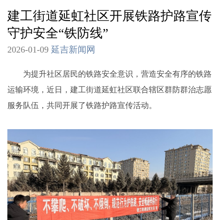
建工街道延虹社区开展铁路护路宣传
守护安全“铁防线”
2026-01-09
延吉新闻网
为提升社区居民的铁路安全意识，营造安全有序的铁路
运输环境，近日，建工街道延虹社区联合辖区群防群治志愿
服务队伍，共同开展了铁路护路宣传活动。