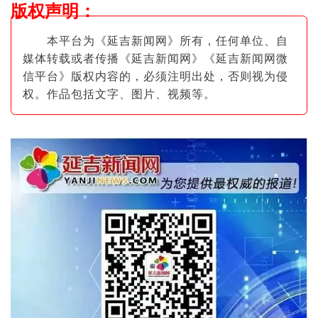
版权声明
：
本平台为《延吉新闻网》所有，任何单位、自
媒体转载或者传播《延吉新闻网》《延吉新闻网微
信平台》版权内容的，必须注明出
处，否则视为侵
权。作品包括文字、图片
、视频等。