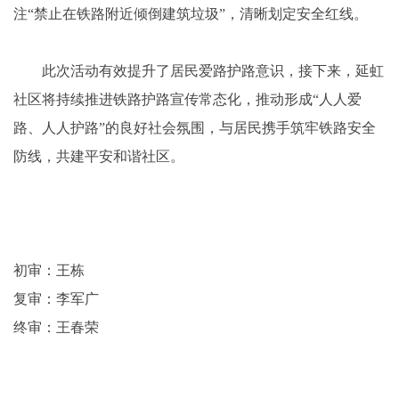
注“禁止在铁路附近倾倒建筑垃圾”，清晰划定安全红线。
此次活动有效提升了居民爱路护路意识，接下来，延虹
社区将持续推进铁路护路宣传常态化，推动形成“人人爱
路、人人护路”的良好社会氛围，与居民携手筑牢铁路安全
防线，共建平安和谐社区。
初审：王栋
复审：李军广
终审：王春荣