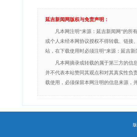
延吉新闻网版权与免责声明：
凡本网注明“来源：延吉新闻网”的所
或个人未经本网协议授权不得转载、链接
站，在下载使用时必须注明“来源：延吉新
凡本网摘录或转载的属于第三方的信
并不代表本站赞同其观点和对其真实性负
载使用，必须保留本网注明的信息来源，
版