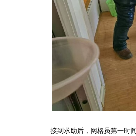
接到求助后，网格员第一时间赶