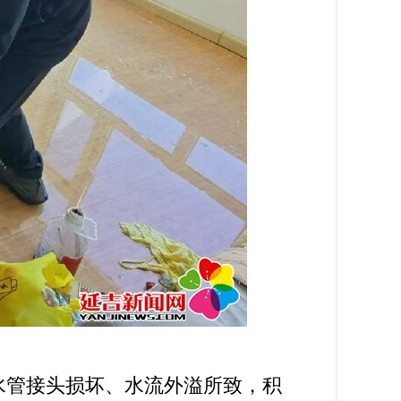
管接头损坏、水流外溢所致，积