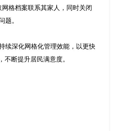
取网格档案联系其家人，同时关闭
问题。
持续深化网格化管理效能，以更快
，不断提升居民满意度。