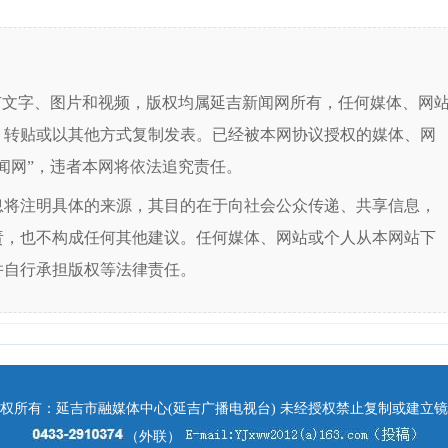
有文字、图片和视频，版权均属延吉新闻网所有，任何媒体、网
、转贴或以其他方式复制发表。已经被本网协议授权的媒体、网
闻网”，违者本网将依法追究责任。
息将注明具体的来源，其目的在于向社会公众传递、共享信息，
责，也不构成任何其他建议。任何媒体、网站或个人从本网站下
并自行承担版权等法律责任。
权所有：延吉市融媒体中心(延吉广播电视台) 未经授权禁止复制或建立
（外联）