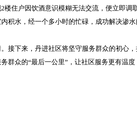
现2楼住户因饮酒意识模糊无法交流，便立即调
室内积水，经一个多小时的忙碌，成功解决渗水
接下来，丹进社区将坚守服务群众的初心，
务群众的“最后一公里”，让社区服务更有温度