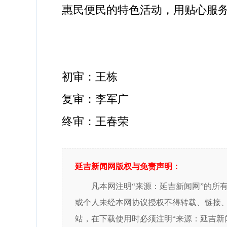
惠民便民的特色活动，用贴心服
初审：王栋
复审：李军广
终审：王春荣
延吉新闻网版权与免责声明：
凡本网注明“来源：延吉新闻网”的所
或个人未经本网协议授权不得转载、链接
站，在下载使用时必须注明“来源：延吉新