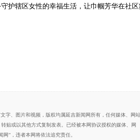
务守护辖区女性的幸福生活，让巾帼芳华在社区
有文字、图片和视频，版权均属延吉新闻网所有，任何媒体、网
、转贴或以其他方式复制发表。已经被本网协议授权的媒体、网
闻网”，违者本网将依法追究责任。