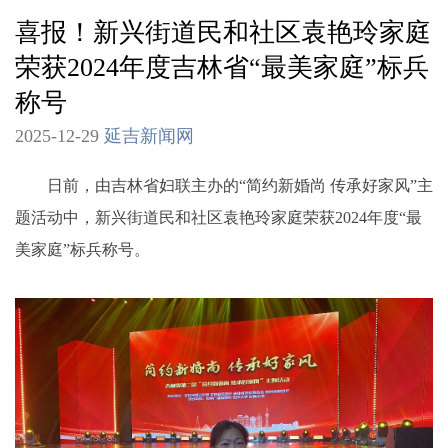
喜报！新兴街道民和社区袁艳玲家庭
荣获2024年度吉林省“最美家庭”标兵
称号
2025-12-29
延吉新闻网
日前，由吉林省妇联主办的“简约新婚尚 传承好家风”主
题活动中，新兴街道民和社区袁艳玲家庭荣获2024年度“最
美家庭”标兵称号。