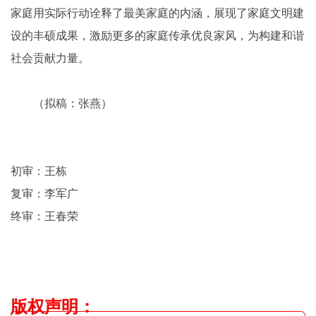
家庭用实际行动诠释了最美家庭的内涵，展现了家庭文明建
设的丰硕成果，激励更多的家庭传承优良家风，为构建和谐
社会贡献力量。
（拟稿：张燕）
初审：王栋
复审：李军广
终审：王春荣
版权声明
：