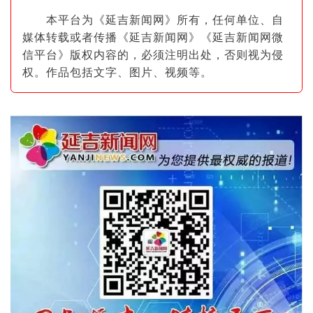
本平台为《延吉新闻网》所有，任何单位、自
媒体转载或者传播《延吉新闻网》《延吉新闻网微
信平台》版权内容的，必须注明出
处，否则视为侵
权。作品包括文字、图片
、视频等。