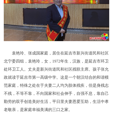
袁艳玲、张成国家庭，居住在延吉市新兴街道民和社区
北宁委四组，袁艳玲，女，1972年生，汉族，是延吉市环卫
处环卫工人。丈夫是新兴街道民和社区残联主席。孩子张允
政就读于延吉市第一高级中学。这是一个朝汉结合的和谐模
范家庭，特殊之处在于夫妻二人均为肢体残疾，但是身残志
不残，不等不靠，不向国家和社会伸手，自强不息，靠自己
勤劳的双手创造美好生活，平日里夫妻恩爱互助，生活中孝
老敬亲，是家庭幸福美满的三口之家。