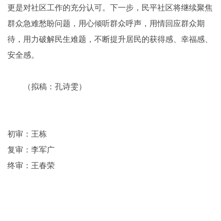
更是对社区工作的充分认可。下一步，民平社区将继续聚焦
群众急难愁盼问题，用心倾听群众呼声，用情回应群众期
待，用力破解民生难题，不断提升居民的获得感、幸福感、
安全感。
（拟稿：孔诗雯）
初审：王栋
复审：李军广
终审：王春荣