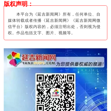
版权声明
：
本平台为《延吉新闻网》所有，任何单位、自
媒体转载或者传播《延吉新闻网》《延吉新闻网微
信平台》版权内容的，必须注明出
处，否则视为侵
权。作品包括文字、图片
、视频等。