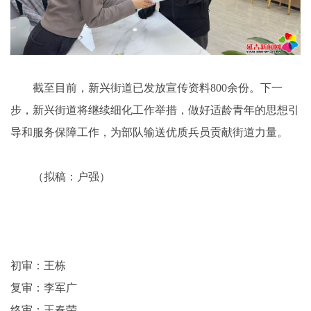
截至目前，新兴街道已发放宣传资料800余份。下一
步，新兴街道将继续细化工作举措，做好适龄青年的思想引
导和服务保障工作，为部队输送优质兵员贡献街道力量。
（拟稿：户强）
初审：王栋
复审：李军广
终审：王春荣