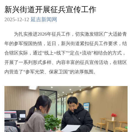
新兴街道开展征兵宣传工作
2025-12-12
延吉新闻网
为扎实推进2026年征兵工作，切实激发辖区广大适龄青
年的参军报国热情，近日，新兴街道紧扣征兵工作要求，结
合辖区实际，通过“线上+线下”“定点+流动”相结合的方式，
开展了一系列形式多样、内容丰富的征兵宣传活动，在辖区
内营造了“参军光荣、保家卫国”的浓厚氛围。