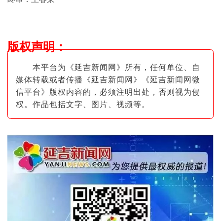
版权声明
：
本平台为《延吉新闻网》所有，任何单位、自
媒体转载或者传播《延吉新闻网》《延吉新闻网微
信平台》版权内容的，必须注明出
处，否则视为侵
权。作品包括文字、图片
、视频等。