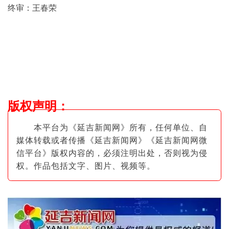
终审：王春荣
版权声明
：
本平台为《延吉新闻网》所有，任何单位、自
媒体转载或者传播《延吉新闻网》《延吉新闻网微
信平台》版权内容的，必须注明出
处，否则视为侵
权。作品包括文字、图片
、视频等。