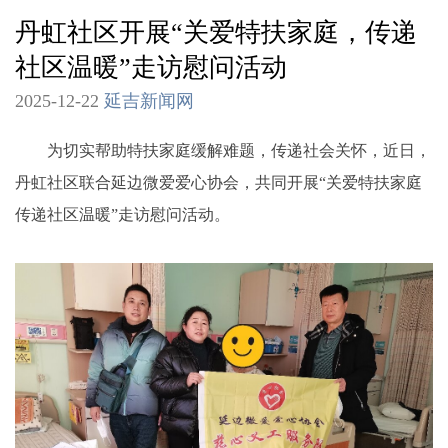
丹虹社区开展“关爱特扶家庭，传递
社区温暖”走访慰问活动
2025-12-22
延吉新闻网
为切实帮助特扶家庭缓解难题，传递社会关怀，近日，
丹虹社区联合延边微爱爱心协会，共同开展“关爱特扶家庭
传递社区温暖”走访慰问活动。