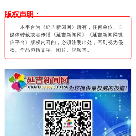
版权声明
：
本平台为《延吉新闻网》所有，任何单位、自
媒体转载或者传播《延吉新闻网》《延吉新闻网微
信平台》版权内容的，必须注明出
处，否则视为侵
权。作品包括文字、图片
、视频等。