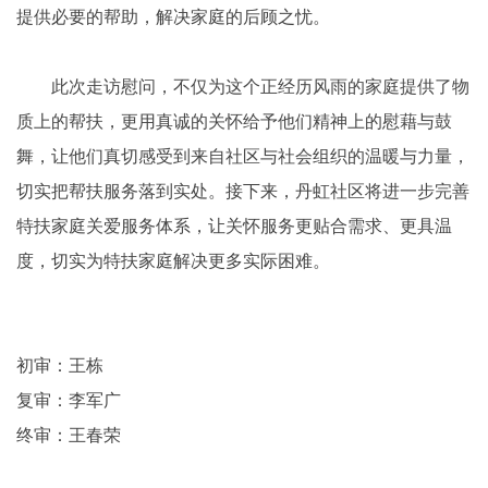
提供必要的帮助，解决家庭的后顾之忧。
此次走访慰问，不仅为这个正经历风雨的家庭提供了物
质上的帮扶，更用真诚的关怀给予他们精神上的慰藉与鼓
舞，让他们真切感受到来自社区与社会组织的温暖与力量，
切实把帮扶服务落到实处。接下来，丹虹社区将进一步完善
特扶家庭关爱服务体系，让关怀服务更贴合需求、更具温
度，切实为特扶家庭解决更多实际困难。
初审：王栋
复审：李军广
终审：王春荣