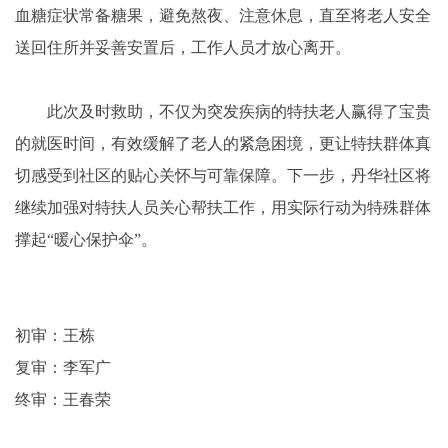
血糖症状常备糖果，避免熬夜、注意休息，直至将老人安全
送回住所并妥善安置后，工作人员才放心离开。
此次及时救助，不仅为突发疾病的特扶老人赢得了宝贵
的就医时间，有效缓解了老人的紧急困境，更让特扶群体真
切感受到社区的贴心关怀与可靠保障。下一步，丹华社区将
继续加强对特扶人员关心帮扶工作，用实际行动为特殊群体
撑起“暖心保护伞”。
初审：王栋
复审：李军广
终审：王春荣