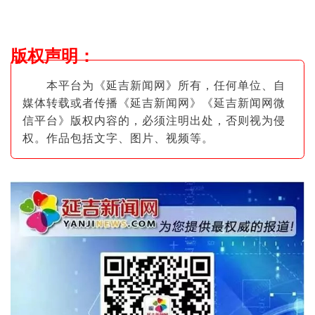
版权声明
：
本平台为《延吉新闻网》所有，任何单位、自
媒体转载或者传播《延吉新闻网》《延吉新闻网微
信平台》版权内容的，必须注明出
处，否则视为侵
权。作品包括文字、图片
、视频等。