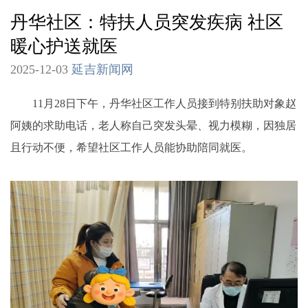
丹华社区：特扶人员突发疾病 社区
暖心护送就医
2025-12-03
延吉新闻网
11月28日下午，丹华社区工作人员接到特别扶助对象赵
阿姨的求助电话，老人称自己突发头晕、视力模糊，因独居
且行动不便，希望社区工作人员能协助陪同就医。