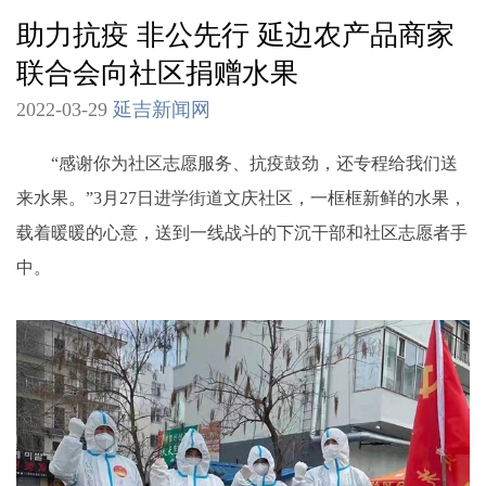
助力抗疫 非公先行 延边农产品商家
联合会向社区捐赠水果
2022-03-29
延吉新闻网
“感谢你为社区志愿服务、抗疫鼓劲，还专程给我们送
来水果。”3月27日进学街道文庆社区，一框框新鲜的水果，
载着暖暖的心意，送到一线战斗的下沉干部和社区志愿者手
中。