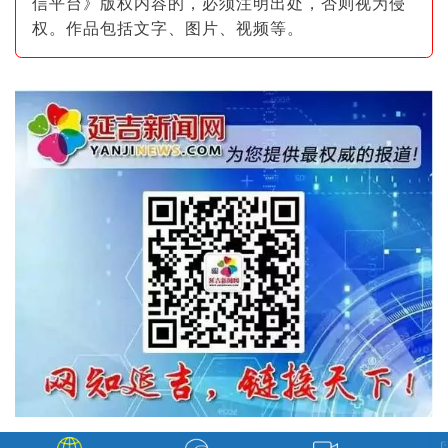
信平台》版权内容的，必须注明出
处，否则视为侵
权。作品包括文字、图片
、视频等。