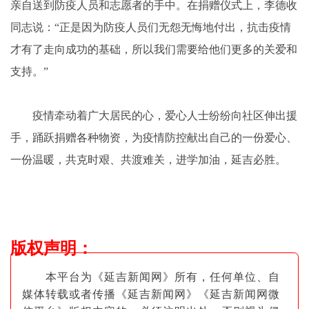
亲自送到防疫人员和志愿者的手中。在捐赠仪式上，李德收
同志说：“正是因为防疫人员们无怨无悔地付出，抗击疫情
才有了走向成功的基础，所以我们需要给他们更多的关爱和
支持。”
疫情牵动着广大居民的心，爱心人士纷纷向社区伸出援
手，踊跃捐赠各种物资，为疫情防控献出自己的一份爱心、
一份温暖，共克时艰、共渡难关，进学加油，延吉必胜。
版权声明
：
本平台为《延吉新闻网》所有，任何单位、自
媒体转载或者传播《延吉新闻网》《延吉新闻网微