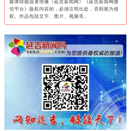
媒体转载或者传播《延吉新闻网》《延吉新闻网微
信平台》版权内容的，必须注明出
处，否则视为侵
权。作品包括文字、图片
、视频等。