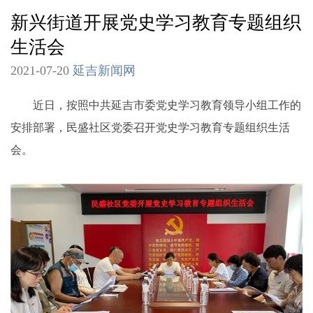
新兴街道开展党史学习教育专题组织
生活会
2021-07-20
延吉新闻网
近日，按照中共延吉市委党史学习教育领导小组工作的
安排部署，民盛社区党委召开党史学习教育专题组织生活
会。