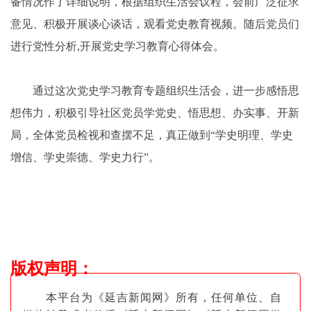
备情况作了详细说明，根据组织生活会议程，会前广泛征求
意见、积极开展谈心谈话，观看党史教育视频。随后党员们
进行党性分析,开展党史学习教育心得体会。
通过这次党史学习教育专题组织生活会，进一步感悟思
想伟力，积极引导社区党员学党史、悟思想、办实事、开新
局，全体党员检视和查摆不足，真正做到“学史明理、学史
增信、学史崇德、学史力行”。
版权声明
：
本平台为《延吉新闻网》所有，任何单位、自