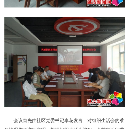
会议首先由社区党委书记李花发言，对组织生活会的准