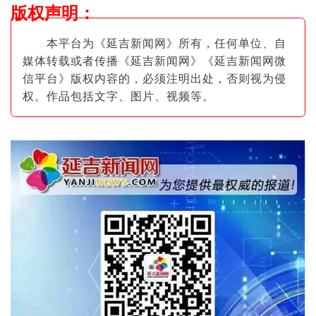
版权声明
：
本平台为《延吉新闻网》所有，任何单位、自
媒体转载或者传播《延吉新闻网》《延吉新闻网微
信平台》版权内容的，必须注明出
处，否则视为侵
权。作品包括文字、图片
、视频等。