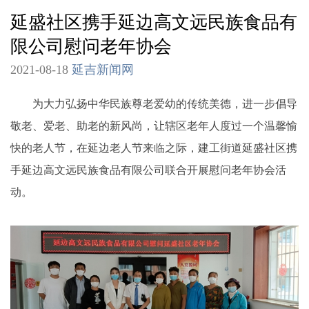
延盛社区携手延边高文远民族食品有
限公司慰问老年协会
2021-08-18
延吉新闻网
为大力弘扬中华民族尊老爱幼的传统美德，进一步倡导
敬老、爱老、助老的新风尚，让辖区老年人度过一个温馨愉
快的老人节，在延边老人节来临之际，建工街道延盛社区携
手延边高文远民族食品有限公司联合开展慰问老年协会活
动。