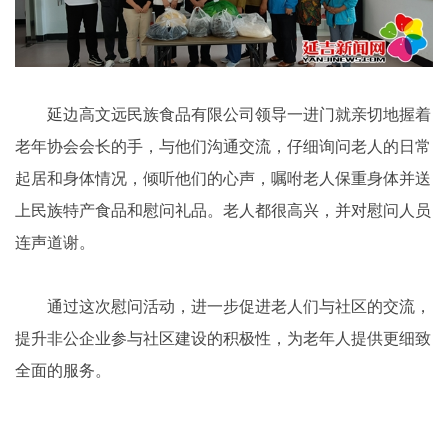
延边高文远民族食品有限公司领导一进门就亲切地握着
老年协会会长的手，与他们沟通交流，仔细询问老人的日常
起居和身体情况，倾听他们的心声，嘱咐老人保重身体并送
上民族特产食品和慰问礼品。老人都很高兴，并对慰问人员
连声道谢。
通过这次慰问活动，进一步促进老人们与社区的交流，
提升非公企业参与社区建设的积极性，为老年人提供更细致
全面的服务。