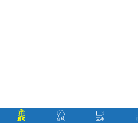
新闻
创城
直播