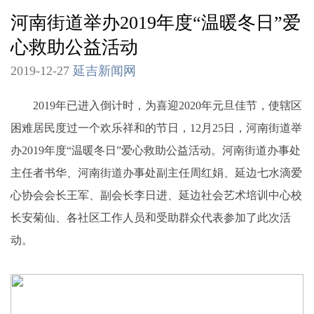
河南街道举办2019年度“温暖冬日”爱
心救助公益活动
2019-12-27
延吉新闻网
2019年已进入倒计时，为喜迎2020年元旦佳节，使辖区
困难居民度过一个欢乐祥和的节日，12月25日，河南街道举
办2019年度“温暖冬日”爱心救助公益活动。河南街道办事处
主任者书华、河南街道办事处副主任周红娟、延边七水滴爱
心协会会长王军、副会长李日进、延边社会艺术培训中心校
长安菊仙、各社区工作人员和受助群众代表参加了此次活
动。