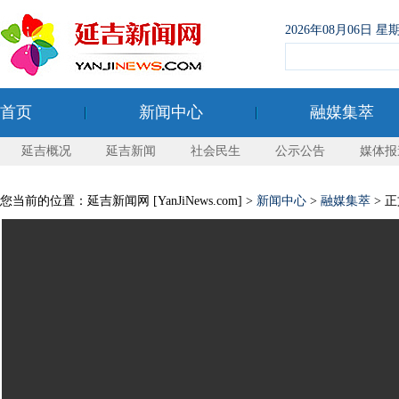
2026年08月06日
首页
新闻中心
融媒集萃
延吉概况
延吉新闻
社会民生
公示公告
媒体报
您当前的位置：延吉新闻网 [YanJiNews.com] >
新闻中心
>
融媒集萃
> 