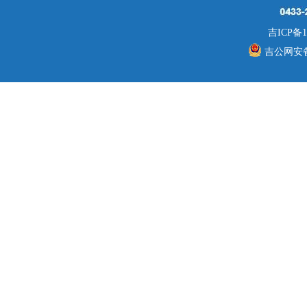
吉ICP备1
吉公网安备 2