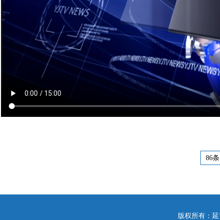
86条
版权所有：延