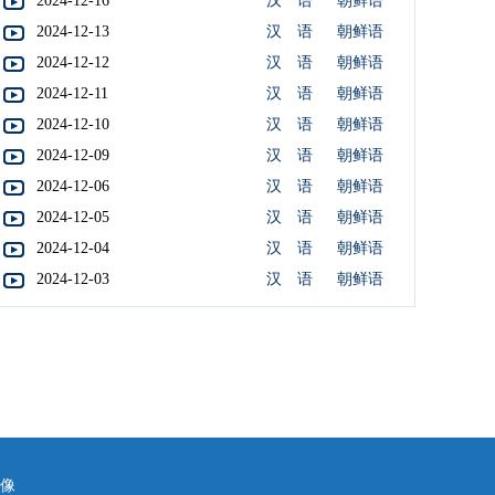
2024-12-16
汉 语
朝鲜语
2024-12-13
汉 语
朝鲜语
2024-12-12
汉 语
朝鲜语
2024-12-11
汉 语
朝鲜语
2024-12-10
汉 语
朝鲜语
2024-12-09
汉 语
朝鲜语
2024-12-06
汉 语
朝鲜语
2024-12-05
汉 语
朝鲜语
2024-12-04
汉 语
朝鲜语
2024-12-03
汉 语
朝鲜语
镜像