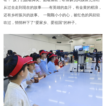
从过去走到现在的故事——有英雄的血汗，有金黄的稻浪，
还有乡村振兴的故事。 一颗颗小小的心，被红色的风轻轻
吹过，悄悄种下了“爱家乡、爱祖国”的种子。