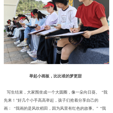
举起小画板，比比谁的梦更甜
写生结束，大家围坐成一个大圆圈，像一朵向日葵。 “我
先来！”好几个小手高高举起，孩子们抢着分享自己的
画： “我画的是风吹稻田，因为风里有红色的故事。” “我