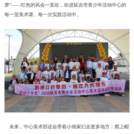
梦”——红色的风会一直吹，吹进延吉市青少年活动中心的
每一堂美术课、每一次实践活动中。
未来，中心美术部还会带着小画家们去更多地方：爬上帽