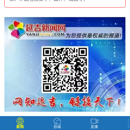
新闻
创城
直播