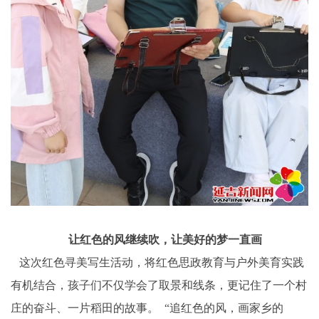
让红色的风继续吹，让美好的梦一直画
这次红色寻美写生活动，将红色思政教育与户外美育实践
有机结合，孩子们不仅学会了取景和线条，更记住了一个村
庄的奋斗、一片稻田的故事。 “追红色的风，画家乡的