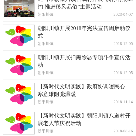
约 推进移风易俗”主题活动
朝阳川镇
2023-04-07
朝阳川镇开展2018年宪法宣传周启动仪
式
朝阳川镇
2018-12-05
朝阳川镇开展扫黑除恶专项斗争宣传活
动
朝阳川镇
2018-12-05
【新时代文明实践】政府协调暖民心
寒意难阻党温暖
朝阳川镇
2018-11-14
【新时代文明实践】朝阳川镇八道村开
展老人节庆祝活动
朝阳川镇
2018-08-16