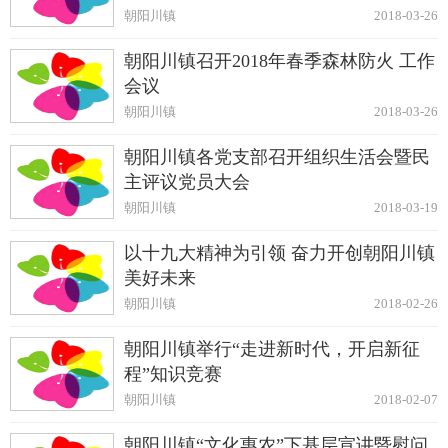
朝阳川镇
2018-03-26
朝阳川镇召开2018年春季森林防火 工作
会议
朝阳川镇
2018-03-26
朝阳川镇各党支部召开组织生活会暨民
主评议党员大会
朝阳川镇
2018-03-19
以十九大精神为引领 奋力开创朝阳川镇
美好未来
朝阳川镇
2018-02-26
朝阳川镇举行“走进新时代，开启新征
程”知识竞赛
朝阳川镇
2018-02-07
朝阳川镇“文化惠农”下基层宣讲暨慰问