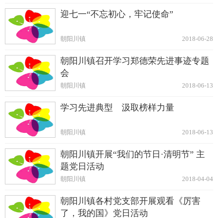
迎七一“不忘初心，牢记使命”
朝阳川镇
2018-06-28
朝阳川镇召开学习郑德荣先进事迹专题
会
朝阳川镇
2018-06-13
学习先进典型 汲取榜样力量
朝阳川镇
2018-06-13
朝阳川镇开展“我们的节日·清明节” 主
题党日活动
朝阳川镇
2018-04-04
朝阳川镇各村党支部开展观看《厉害
了，我的国》党日活动