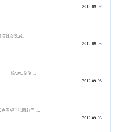
2012-09-07
会发展。 ......
2012-09-06
缩短铁路旅......
2012-09-06
了张丽莉同......
2012-09-06