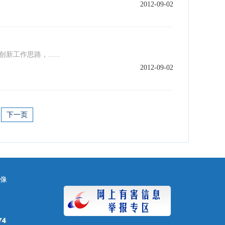
2012-09-02
作思路，......
2012-09-02
下一页
镜像