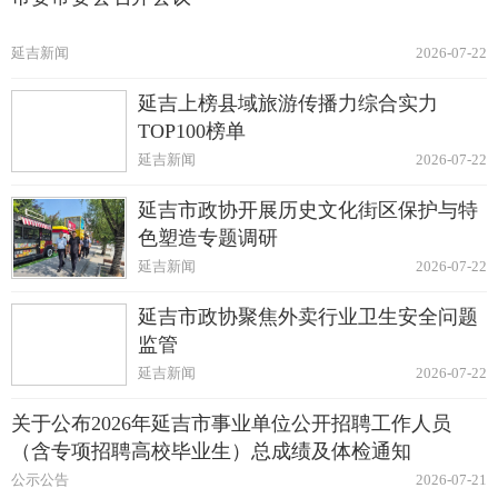
延吉新闻
2026-07-22
延吉上榜县域旅游传播力综合实力
TOP100榜单
延吉新闻
2026-07-22
延吉市政协开展历史文化街区保护与特
色塑造专题调研
延吉新闻
2026-07-22
延吉市政协聚焦外卖行业卫生安全问题
监管
延吉新闻
2026-07-22
关于公布2026年延吉市事业单位公开招聘工作人员
（含专项招聘高校毕业生）总成绩及体检通知
公示公告
2026-07-21