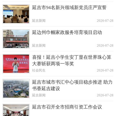
延吉市94名新兴领域新党员庄严宣誓
延吉新闻
2026-07-28
延边州巾帼家政服务培育项目启动
延吉新闻
2026-07-28
喜报！延吉小学生安丁显在世界珠心算
大赛斩获两项一等奖
社会民生
2026-07-28
延吉市城市书汇中心项目稳步推进 助力
书香延吉建设
延吉新闻
2026-07-28
延吉市召开全市招商引资工作会议