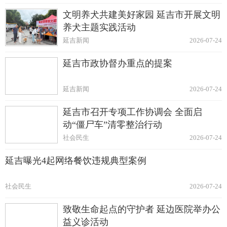
文明养犬共建美好家园 延吉市开展文明
养犬主题实践活动
延吉新闻
2026-07-24
延吉市政协督办重点的提案
延吉新闻
2026-07-24
延吉市召开专项工作协调会 全面启
动“僵尸车”清零整治行动
社会民生
2026-07-24
延吉曝光4起网络餐饮违规典型案例
社会民生
2026-07-24
致敬生命起点的守护者 延边医院举办公
益义诊活动