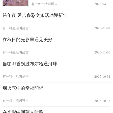
有一种生活叫延吉
2026-04-13
跨年夜 延吉多彩文旅活动迎新年
有一种生活叫延吉
2026-01-04
在秋日的光影里遇见美好
有一种生活叫延吉
2025-11-03
当咖啡香飘过布尔哈通河畔
有一种生活叫延吉
2025-10-31
烟火气中的幸福印记
有一种生活叫延吉
2025-10-16
在光影中回望来时路