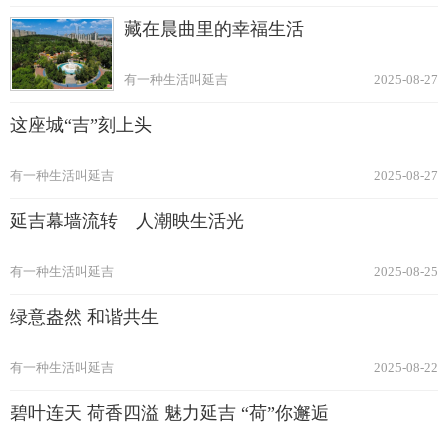
藏在晨曲里的幸福生活
有一种生活叫延吉
2025-08-27
这座城“吉”刻上头
有一种生活叫延吉
2025-08-27
延吉幕墙流转 人潮映生活光
有一种生活叫延吉
2025-08-25
绿意盎然 和谐共生
有一种生活叫延吉
2025-08-22
碧叶连天 荷香四溢 魅力延吉 “荷”你邂逅