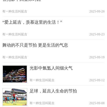
有一种生活叫延吉
2025-09-26
“爱上延吉，羡慕这里的生活！”
有一种生活叫延吉
2025-09-23
舞动的不只是节拍 更是生活的气息
有一种生活叫延吉
2025-09-19
光影中氤氲人间烟火气
有一种生活叫延吉
2025-09-12
足球，延吉人生命的节拍
有一种生活叫延吉
2025-09-08