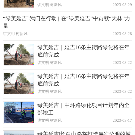
讲文明 树新风
2023-03-29
“绿美延吉”我们在行动 | 在“绿美延吉”中贡献“天林”力
量
讲文明 树新风
2023-03-28
绿美延吉｜延吉16条主街路绿化将在年
底前完成
讲文明 树新风
2023-03-22
绿美延吉｜延吉16条主街路绿化将在年
底前完成
讲文明 树新风
2023-03-22
绿美延吉｜中环路绿化项目计划年内全
部竣工
讲文明 树新风
2023-03-17
绿美延吉|长白山路将打造层次分明的城