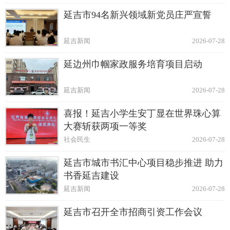
延吉市94名新兴领域新党员庄严宣誓
延吉新闻
2026-07-28
延边州巾帼家政服务培育项目启动
延吉新闻
2026-07-28
喜报！延吉小学生安丁显在世界珠心算
大赛斩获两项一等奖
社会民生
2026-07-28
延吉市城市书汇中心项目稳步推进 助力
书香延吉建设
延吉新闻
2026-07-28
延吉市召开全市招商引资工作会议