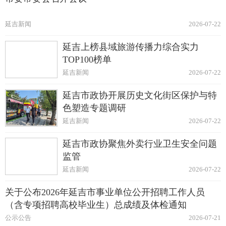
延吉新闻
2026-07-22
延吉上榜县域旅游传播力综合实力
TOP100榜单
延吉新闻
2026-07-22
延吉市政协开展历史文化街区保护与特
色塑造专题调研
延吉新闻
2026-07-22
延吉市政协聚焦外卖行业卫生安全问题
监管
延吉新闻
2026-07-22
关于公布2026年延吉市事业单位公开招聘工作人员
（含专项招聘高校毕业生）总成绩及体检通知
公示公告
2026-07-21