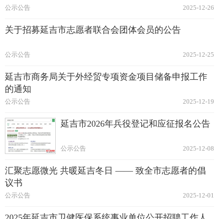
公示公告
2025-12-26
关于招募延吉市志愿者联合会团体会员的公告
公示公告
2025-12-25
延吉市商务局关于外经贸专项资金项目储备申报工作
的通知
公示公告
2025-12-19
延吉市2026年兵役登记和应征报名公告
公示公告
2025-12-08
汇聚志愿微光 共暖延吉冬日 —— 致全市志愿者的倡
议书
公示公告
2025-12-01
2025年延吉市卫健医保系统事业单位公开招聘工作人