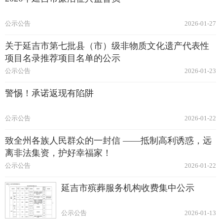
公示公告
2026-01-27
关于延吉市第七批县（市）级非物质文化遗产代表性
项目名录推荐项目名单的公示
公示公告
2026-01-23
警惕！承诺返现有陷阱
公示公告
2026-01-22
致全州各族人民群众的一封信 ——抵制高利诱惑，远
离非法集资‌，护好幸福家！
公示公告
2026-01-22
延吉市殡葬服务机构收费集中公示
公示公告
2026-01-13