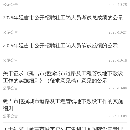
公示公告
2025-10-29
2025年延吉市公开招聘社工岗人员考试总成绩的公示
公示公告
2025-10-27
2025年延吉市公开招聘社工岗人员笔试成绩的公示
公示公告
2025-10-19
关于征求《延吉市挖掘城市道路及工程管线地下敷设
工作的实施细则》（征求意见稿）意见的公示
公示公告
2025-10-09
延吉市挖掘城市道路及工程管线地下敷设工作的实施
细则
公示公告
2025-10-09
关于征求《延吉市城市户外广告和门面招牌设置管理