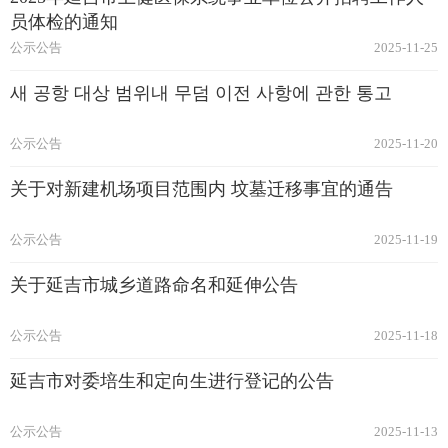
员体检的通知
公示公告
2025-11-25
새 공항 대상 범위내 무덤 이전 사항에 관한 통고​
公示公告
2025-11-20
关于对新建机场项目范围内 坟墓迁移事宜的通告
公示公告
2025-11-19
关于延吉市城乡道路命名和延伸公告
公示公告
2025-11-18
延吉市对委培生和定向生进行登记的公告
公示公告
2025-11-13