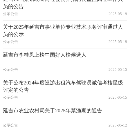
员的公告
公示公告
2025-05-19
关于2025年延吉市事业单位专业技术职务评审通过人
员的公示
公示公告
2025-05-19
延吉市李桂凤上榜中国好人榜候选人
公示公告
2025-05-15
关于公布2024年度巡游出租汽车驾驶员诚信考核星级
评定的公告
公示公告
2025-05-15
延吉市农业农村局关于2025年禁渔期的通告
公示公告
2025-05-12