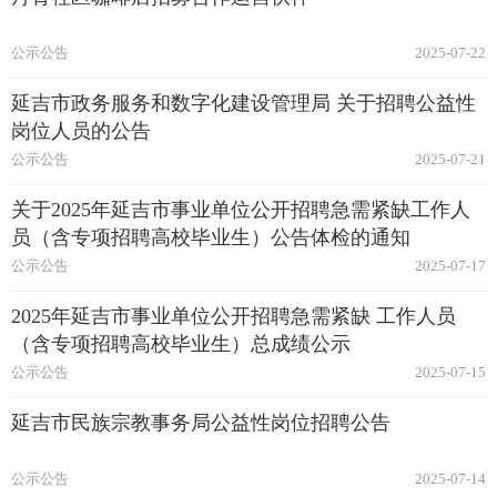
公示公告
2025-07-22
延吉市政务服务和数字化建设管理局 关于招聘公益性
岗位人员的公告
公示公告
2025-07-21
关于2025年延吉市事业单位公开招聘急需紧缺工作人
员（含专项招聘高校毕业生）公告体检的通知
公示公告
2025-07-17
2025年延吉市事业单位公开招聘急需紧缺 工作人员
（含专项招聘高校毕业生）总成绩公示
公示公告
2025-07-15
延吉市民族宗教事务局公益性岗位招聘公告
公示公告
2025-07-14