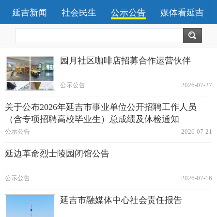
延吉新闻
社会民生
公示公告
媒体看延吉
园月社区咖啡店招募合作运营伙伴
公示公告
2026-07-27
关于公布2026年延吉市事业单位公开招聘工作人员
（含专项招聘高校毕业生）总成绩及体检通知
公示公告
2026-07-21
延边革命烈士陵园闭馆公告
公示公告
2026-07-16
延吉市融媒体中心社会责任报告