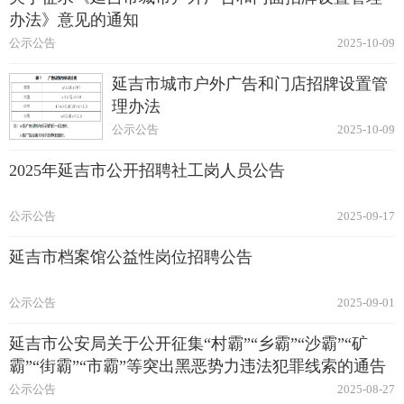
办法》意见的通知
公示公告
2025-10-09
延吉市城市户外广告和门店招牌设置管
理办法
公示公告
2025-10-09
2025年延吉市公开招聘社工岗人员公告
公示公告
2025-09-17
延吉市档案馆公益性岗位招聘公告
公示公告
2025-09-01
延吉市公安局关于公开征集“村霸”“乡霸”“沙霸”“矿
霸”“街霸”“市霸”等突出黑恶势力违法犯罪线索的通告
公示公告
2025-08-27