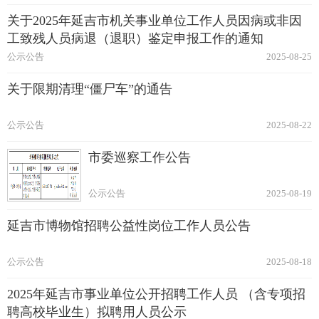
关于2025年延吉市机关事业单位工作人员因病或非因
工致残人员病退（退职）鉴定申报工作的通知
公示公告
2025-08-25
关于限期清理“僵尸车”的通告
公示公告
2025-08-22
市委巡察工作公告
公示公告
2025-08-19
延吉市博物馆招聘公益性岗位工作人员公告
公示公告
2025-08-18
2025年延吉市事业单位公开招聘工作人员 （含专项招
聘高校毕业生）拟聘用人员公示