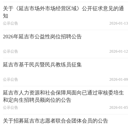
关于《延吉市场外市场经营区域》公开征求意见的通
知
公示公告
2026-01-13
2026年延吉市公益性岗位招聘公告
公示公告
2026-01-12
延吉市基干民兵暨民兵教练员征集
公示公告
2026-01-09
延吉市人力资源和社会保障局面向已通过审核委培生
和定向生招聘员额岗位的公告
公示公告
2026-01-05
关于招募延吉市志愿者联合会团体会员的公告