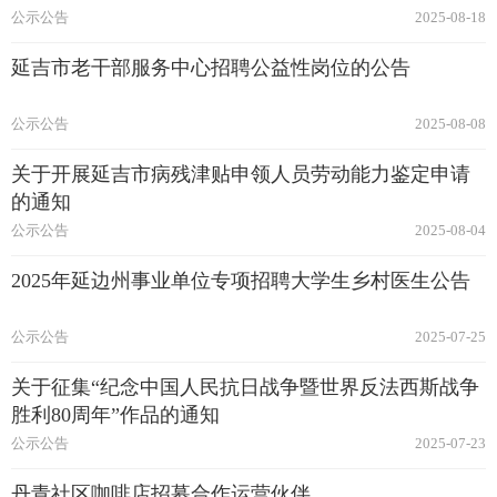
公示公告
2025-08-18
延吉市老干部服务中心招聘公益性岗位的公告
公示公告
2025-08-08
关于开展延吉市病残津贴申领人员劳动能力鉴定申请
的通知
公示公告
2025-08-04
2025年延边州事业单位专项招聘大学生乡村医生公告
公示公告
2025-07-25
关于征集“纪念中国人民抗日战争暨世界反法西斯战争
胜利80周年”作品的通知
公示公告
2025-07-23
丹青社区咖啡店招募合作运营伙伴