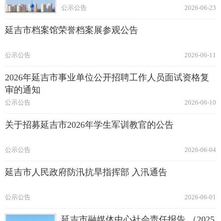
公示公告
2026-06-23
延吉市档案馆荣誉档案展参观公告
公示公告
2026-06-11
2026年延吉市事业单位公开招聘工作人员面试资格复
审的通知
公示公告
2026-06-10
关于招募延吉市2026年学生军训教官的公告
公示公告
2026-06-04
延吉市人民政府防汛抗旱指挥部 入汛通告
公示公告
2026-06-01
延吉市融媒体中心社会责任报告 （2025