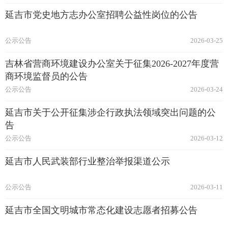
延吉市党史地方志办公室招聘公益性岗位的公告
公示公告
2026-03-25
吉林省营商环境建设办公室关于征集2026-2027年度营
商环境监督员的公告
公示公告
2026-03-24
延吉市关于公开征集涉企行政执法领域突出问题的公
告
公示公告
2026-03-12
延吉市人民武装部行业整治举报渠道公示
公示公告
2026-03-11
延吉市全国文明城市常态化建设志愿者招募公告