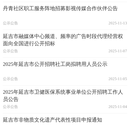
丹青社区职工服务阵地招募影视传媒合作伙伴公告
公示公告
2025-11-13
延吉市融媒体中心频道、频率的广告时段代理经营权
面向全国进行公开招标
公示公告
2025-11-07
2025年延吉市公开招聘社工岗拟聘用人员公示
公示公告
2025-11-05
2025年延吉市卫健医保系统事业单位公开招聘工作人
员公告
公示公告
2025-11-04
延吉市非物质文化遗产代表性项目申报通知