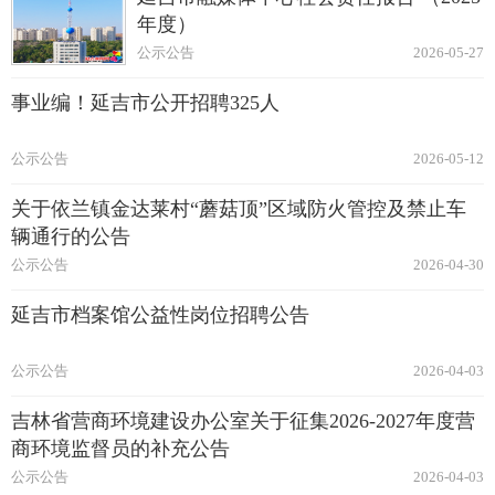
年度）
公示公告
2026-05-27
事业编！延吉市公开招聘325人
公示公告
2026-05-12
关于依兰镇金达莱村“蘑菇顶”区域防火管控及禁止车
辆通行的公告
公示公告
2026-04-30
延吉市档案馆公益性岗位招聘公告
公示公告
2026-04-03
吉林省营商环境建设办公室关于征集2026-2027年度营
商环境监督员的补充公告
公示公告
2026-04-03