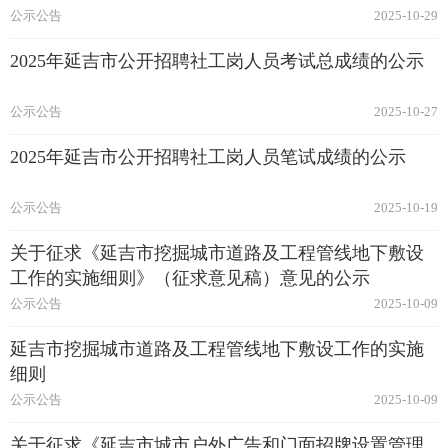
公示公告
2025-10-29
2025年延吉市公开招聘社工岗人员考试总成绩的公示
公示公告
2025-10-27
2025年延吉市公开招聘社工岗人员笔试成绩的公示
公示公告
2025-10-19
关于征求《延吉市挖掘城市道路及工程管线地下敷设
工作的实施细则》（征求意见稿）意见的公示
公示公告
2025-10-09
延吉市挖掘城市道路及工程管线地下敷设工作的实施
细则
公示公告
2025-10-09
关于征求《延吉市城市户外广告和门面招牌设置管理