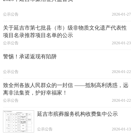
公示公告
2026-01-27
关于延吉市第七批县（市）级非物质文化遗产代表性
项目名录推荐项目名单的公示
公示公告
2026-01-23
警惕！承诺返现有陷阱
公示公告
2026-01-22
致全州各族人民群众的一封信 ——抵制高利诱惑，远
离非法集资‌，护好幸福家！
公示公告
2026-01-22
延吉市殡葬服务机构收费集中公示
公示公告
2026-01-13