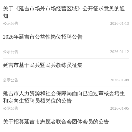
关于《延吉市场外市场经营区域》公开征求意见的通
知
公示公告
2026-01-13
2026年延吉市公益性岗位招聘公告
公示公告
2026-01-12
延吉市基干民兵暨民兵教练员征集
公示公告
2026-01-09
延吉市人力资源和社会保障局面向已通过审核委培生
和定向生招聘员额岗位的公告
公示公告
2026-01-05
关于招募延吉市志愿者联合会团体会员的公告