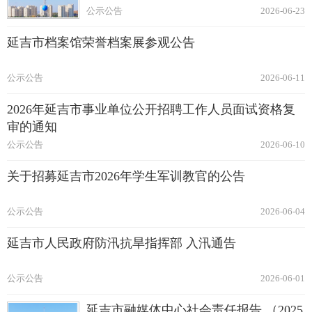
公示公告
2026-06-23
延吉市档案馆荣誉档案展参观公告
公示公告
2026-06-11
2026年延吉市事业单位公开招聘工作人员面试资格复
审的通知
公示公告
2026-06-10
关于招募延吉市2026年学生军训教官的公告
公示公告
2026-06-04
延吉市人民政府防汛抗旱指挥部 入汛通告
公示公告
2026-06-01
延吉市融媒体中心社会责任报告 （2025