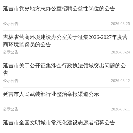
延吉市党史地方志办公室招聘公益性岗位的公告
公示公告
2026-03-25
吉林省营商环境建设办公室关于征集2026-2027年度营
商环境监督员的公告
公示公告
2026-03-24
延吉市关于公开征集涉企行政执法领域突出问题的公
告
公示公告
2026-03-12
延吉市人民武装部行业整治举报渠道公示
公示公告
2026-03-11
延吉市全国文明城市常态化建设志愿者招募公告