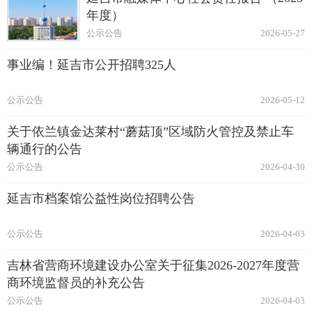
年度）
公示公告
2026-05-27
事业编！延吉市公开招聘325人
公示公告
2026-05-12
关于依兰镇金达莱村“蘑菇顶”区域防火管控及禁止车
辆通行的公告
公示公告
2026-04-30
延吉市档案馆公益性岗位招聘公告
公示公告
2026-04-03
吉林省营商环境建设办公室关于征集2026-2027年度营
商环境监督员的补充公告
公示公告
2026-04-03