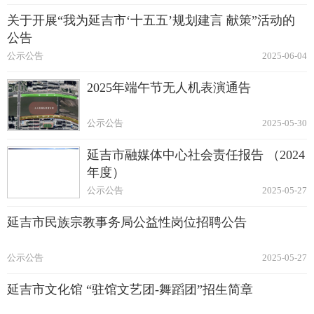
关于开展“我为延吉市‘十五五’规划建言 献策”活动的
公告
公示公告
2025-06-04
2025年端午节无人机表演通告
公示公告
2025-05-30
延吉市融媒体中心社会责任报告 （2024
年度）
公示公告
2025-05-27
延吉市民族宗教事务局公益性岗位招聘公告
公示公告
2025-05-27
延吉市文化馆 “驻馆文艺团-舞蹈团”招生简章