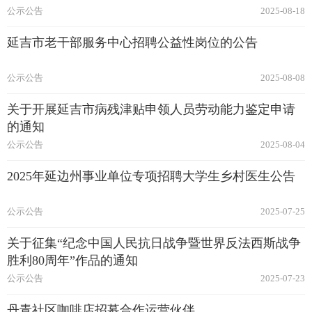
公示公告
2025-08-18
延吉市老干部服务中心招聘公益性岗位的公告
公示公告
2025-08-08
关于开展延吉市病残津贴申领人员劳动能力鉴定申请
的通知
公示公告
2025-08-04
2025年延边州事业单位专项招聘大学生乡村医生公告
公示公告
2025-07-25
关于征集“纪念中国人民抗日战争暨世界反法西斯战争
胜利80周年”作品的通知
公示公告
2025-07-23
丹青社区咖啡店招募合作运营伙伴