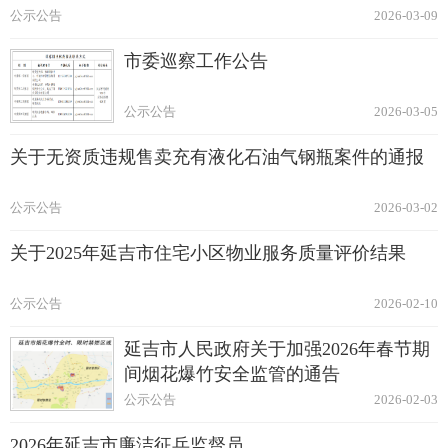
公示公告
2026-03-09
市委巡察工作公告
公示公告
2026-03-05
关于无资质违规售卖充有液化石油气钢瓶案件的通报
公示公告
2026-03-02
关于2025年延吉市住宅小区物业服务质量评价结果
公示公告
2026-02-10
延吉市人民政府关于加强2026年春节期
间烟花爆竹安全监管的通告
公示公告
2026-02-03
2026年延吉市廉洁征兵监督员