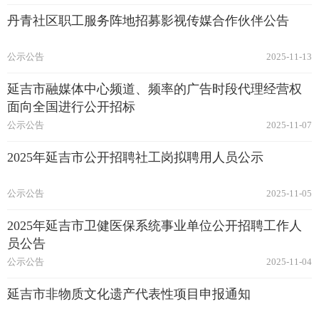
丹青社区职工服务阵地招募影视传媒合作伙伴公告
公示公告
2025-11-13
延吉市融媒体中心频道、频率的广告时段代理经营权
面向全国进行公开招标
公示公告
2025-11-07
2025年延吉市公开招聘社工岗拟聘用人员公示
公示公告
2025-11-05
2025年延吉市卫健医保系统事业单位公开招聘工作人
员公告
公示公告
2025-11-04
延吉市非物质文化遗产代表性项目申报通知