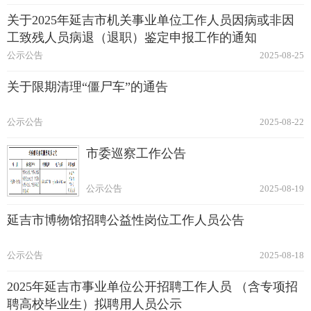
关于2025年延吉市机关事业单位工作人员因病或非因
工致残人员病退（退职）鉴定申报工作的通知
公示公告
2025-08-25
关于限期清理“僵尸车”的通告
公示公告
2025-08-22
市委巡察工作公告
公示公告
2025-08-19
延吉市博物馆招聘公益性岗位工作人员公告
公示公告
2025-08-18
2025年延吉市事业单位公开招聘工作人员 （含专项招
聘高校毕业生）拟聘用人员公示