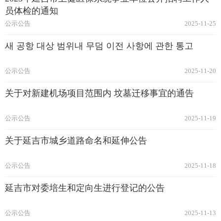
员体检的通知
公示公告
2025-11-25
새 공항 대상 범위내 무덤 이전 사항에 관한 통고​
公示公告
2025-11-20
关于对新建机场项目范围内 坟墓迁移事宜的通告
公示公告
2025-11-19
关于延吉市城乡道路命名和延伸公告
公示公告
2025-11-18
延吉市对委培生和定向生进行登记的公告
公示公告
2025-11-13