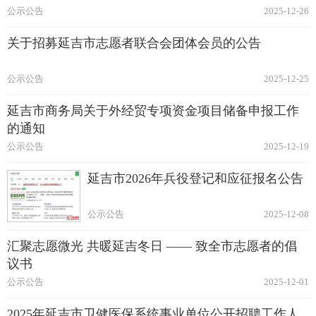
公示公告
2025-12-26
关于招募延吉市志愿者联合会团体会员的公告
公示公告
2025-12-25
延吉市商务局关于外经贸专项资金项目储备申报工作
的通知
公示公告
2025-12-19
延吉市2026年兵役登记和应征报名公告
公示公告
2025-12-08
汇聚志愿微光 共暖延吉冬日 —— 致全市志愿者的倡
议书
公示公告
2025-12-01
2025年延吉市卫健医保系统事业单位公开招聘工作人