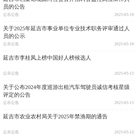
员的公告
公示公告
2025-05-19
关于2025年延吉市事业单位专业技术职务评审通过人
员的公示
公示公告
2025-05-19
延吉市李桂凤上榜中国好人榜候选人
公示公告
2025-05-15
关于公布2024年度巡游出租汽车驾驶员诚信考核星级
评定的公告
公示公告
2025-05-15
延吉市农业农村局关于2025年禁渔期的通告
公示公告
2025-05-12