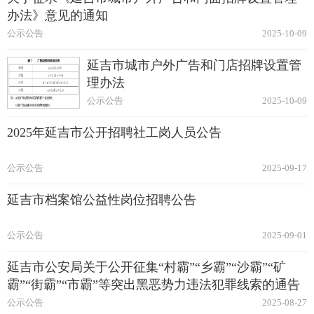
办法》意见的通知
公示公告
2025-10-09
延吉市城市户外广告和门店招牌设置管
理办法
公示公告
2025-10-09
2025年延吉市公开招聘社工岗人员公告
公示公告
2025-09-17
延吉市档案馆公益性岗位招聘公告
公示公告
2025-09-01
延吉市公安局关于公开征集“村霸”“乡霸”“沙霸”“矿
霸”“街霸”“市霸”等突出黑恶势力违法犯罪线索的通告
公示公告
2025-08-27