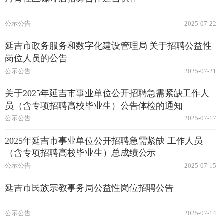
公示公告
2025-07-22
延吉市政务服务和数字化建设管理局 关于招聘公益性
岗位人员的公告
公示公告
2025-07-21
关于2025年延吉市事业单位公开招聘急需紧缺工作人
员（含专项招聘高校毕业生）公告体检的通知
公示公告
2025-07-17
2025年延吉市事业单位公开招聘急需紧缺 工作人员
（含专项招聘高校毕业生）总成绩公示
公示公告
2025-07-15
延吉市民族宗教事务局公益性岗位招聘公告
公示公告
2025-07-14