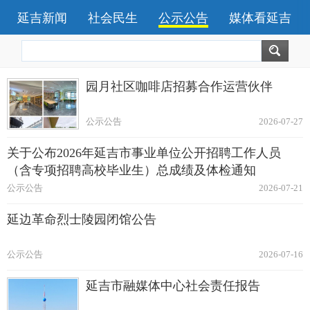
延吉新闻
社会民生
公示公告
媒体看延吉
园月社区咖啡店招募合作运营伙伴
公示公告
2026-07-27
关于公布2026年延吉市事业单位公开招聘工作人员
（含专项招聘高校毕业生）总成绩及体检通知
公示公告
2026-07-21
延边革命烈士陵园闭馆公告
公示公告
2026-07-16
延吉市融媒体中心社会责任报告