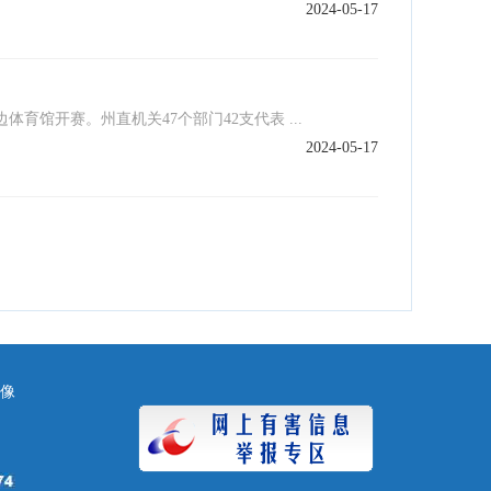
2024-05-17
馆开赛。州直机关47个部门42支代表 ...
2024-05-17
镜像