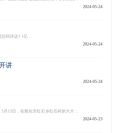
2024-05-24
达3 1亿 ...
2024-05-24
开讲
2024-05-24
13日，在敦化市红石乡红石村的大片 ...
2024-05-23