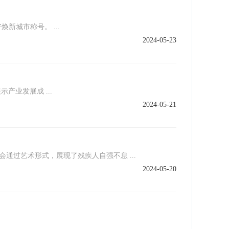
新城市称号。 ...
2024-05-23
业发展成 ...
2024-05-21
会通过艺术形式，展现了残疾人自强不息 ...
2024-05-20